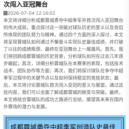
次闯入亚冠舞台
2026-07-04 12:16:02
本文将详细分析成都蓉城勇夺中超季军并首次闯入亚冠舞台
的伟大成就，重点探讨这一突破对球队历史的意义以及背后
所体现的团队努力与精神。通过四个方面的深入探讨，本文
将呈现蓉城队如何通过不懈奋斗实现队史最佳成绩，并打破
了以往的成绩瓶颈，最终在亚冠舞台上一展雄风。首先，我
们将回顾成都蓉城的历史背景，分析球队如何在过去几年逐
步崛起；其次，详细分析蓉城队在本赛季的表现，包括技术
战术、团队协作等方面；再次，我们将探讨球队在争夺中超
季军过程中的关键节点以及如何保持稳定的竞技状态；最
后，本文将讨论蓉城队首次闯入亚冠的意义与展望。通过这
些内容，我们可以全面了解成都蓉城的蜕变与突破。最终，
本文将结合蓉城队的成功之路进行总结，展望其未来在国内
外赛场的潜力与发展。