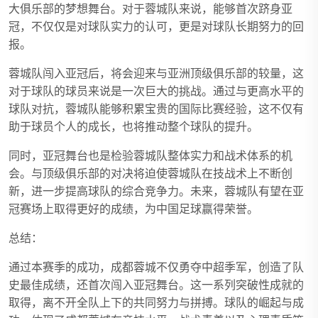
大俱乐部的梦想舞台。对于蓉城队来说，能够首次跻身亚
冠，不仅仅是对球队实力的认可，更是对球队长期努力的回
报。
蓉城队闯入亚冠后，将会迎来与亚洲顶级俱乐部的较量，这
对于球队的球员来说是一次巨大的挑战。通过与更高水平的
球队对抗，蓉城队能够积累宝贵的国际比赛经验，这不仅有
助于球员个人的成长，也将推动整个球队的提升。
同时，亚冠舞台也是检验蓉城队整体实力和战术体系的机
会。与顶级俱乐部的对决将迫使蓉城队在技战术上不断创
新，进一步提高球队的综合竞争力。未来，蓉城队有望在亚
冠赛场上取得更好的成绩，为中国足球赢得荣誉。
总结：
通过本赛季的成功，成都蓉城不仅勇夺中超季军，创造了队
史最佳成绩，还首次闯入亚冠舞台。这一系列突破性成就的
取得，离不开全队上下的共同努力与拼搏。球队的崛起与成