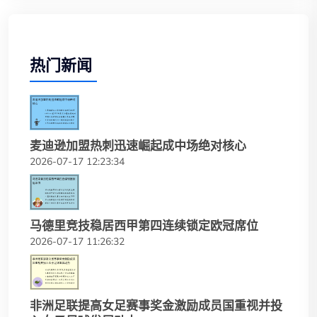
热门新闻
麦迪逊加盟热刺迅速崛起成中场绝对核心
2026-07-17 12:23:34
马德里竞技稳居西甲第四连续锁定欧冠席位
2026-07-17 11:26:32
非洲足联提高女足赛事奖金激励成员国重视并投