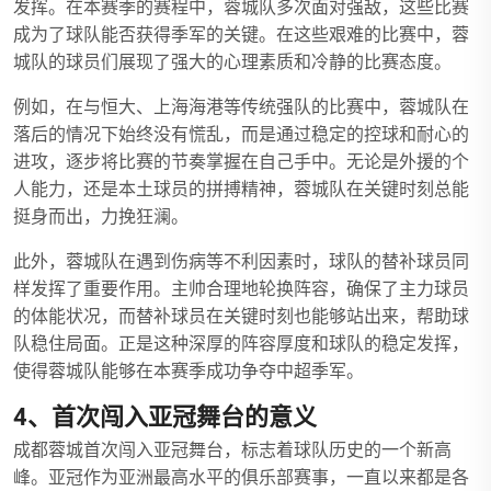
发挥。在本赛季的赛程中，蓉城队多次面对强敌，这些比赛
成为了球队能否获得季军的关键。在这些艰难的比赛中，蓉
城队的球员们展现了强大的心理素质和冷静的比赛态度。
例如，在与恒大、上海海港等传统强队的比赛中，蓉城队在
落后的情况下始终没有慌乱，而是通过稳定的控球和耐心的
进攻，逐步将比赛的节奏掌握在自己手中。无论是外援的个
人能力，还是本土球员的拼搏精神，蓉城队在关键时刻总能
挺身而出，力挽狂澜。
此外，蓉城队在遇到伤病等不利因素时，球队的替补球员同
样发挥了重要作用。主帅合理地轮换阵容，确保了主力球员
的体能状况，而替补球员在关键时刻也能够站出来，帮助球
队稳住局面。正是这种深厚的阵容厚度和球队的稳定发挥，
使得蓉城队能够在本赛季成功争夺中超季军。
4、首次闯入亚冠舞台的意义
成都蓉城首次闯入亚冠舞台，标志着球队历史的一个新高
峰。亚冠作为亚洲最高水平的俱乐部赛事，一直以来都是各