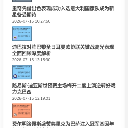
里奇凭借出色表现成功入选意大利国家队成为新
星备受期待
2026-07-16 10:27:50
迪巴拉对阵巴黎圣日耳曼欧协联关键战高光表现
全面回顾深度解析
2026-07-15 13:15:30
路易斯·迪亚斯世预赛主场梅开二度上演逆转好戏
力克巴西
2026-07-15 12:19:01
费尔明洛佩斯盛赞弗里克为巴萨注入冠军基因年