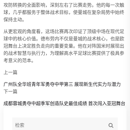
攻防转换的全面影响，深刻左右了比赛走势。他的每一次触
球，几乎都服务于整体战术目标，使曼城在复杂局势中始终
保持主动。
从更宏观的角度看，这场比赛再次印证了顶级中场在现代足
球中的核心价值。德布劳内不仅是曼城的战术核心，也是欧
冠舞台上决定胜负走向的重要变量。他在对阵国米时展现出
的战术智慧与执行力，为理解高水平足球比赛提供了极具参
考意义的范本。
上一篇
广州队全华班青年军勇夺中甲第三 展现新生代实力与潜力
下一篇
成都蓉城勇夺中超季军创造队史最佳成绩 首次闯入亚冠舞台