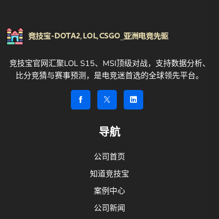
竞技宝官网汇聚LOL S15、MSI顶级对战，支持数据分析、
比分竞猜与赛事预测，是电竞迷首选的全球领先平台。
导航
公司首页
知道竞技宝
案例中心
公司新闻