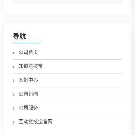
导航
公司首页
知道竞技宝
案例中心
公司新闻
公司服务
互动竞技宝官网