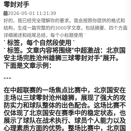
零封对手
2026-05-01 11:21:39
好的，我已经完全理解你的要求。我会按照你提供的格式和
结构，生成一篇完整的约3000字文章，包括摘要、四个方面
详细阐述和结尾总结，每个小标题使用 `
` 标签，每个自然段使用 `
` 标签。文章内容将围绕“中超激战：北京国
安主场完胜沧州雄狮三球零封对手”展开。
下面是文章示例：
---
在中超联赛的一场焦点比赛中，北京国安在
主场以三球零封沧州雄狮，展现了强大的攻
防实力和球队整体的出色配合。这场比赛不
仅体现了北京国安在赛季中的稳定状态，也
展示了球队在战术执行、球员个人能力以及
心理素质方面的优势。整场比赛中，北京国