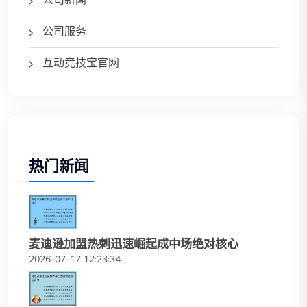
公司服务
互动竞技宝官网
热门新闻
麦迪逊加盟热刺迅速崛起成中场绝对核心
2026-07-17 12:23:34