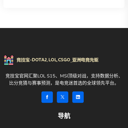
竞技宝官网汇聚LOL S15、MSI顶级对战，支持数据分析、
比分竞猜与赛事预测，是电竞迷首选的全球领先平台。
导航