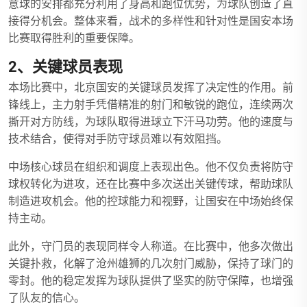
意球的安排都充分利用了身高和跑位优势，为球队创造了直
接得分机会。整体来看，战术的多样性和针对性是国安本场
比赛取得胜利的重要保障。
2、关键球员表现
本场比赛中，北京国安的关键球员发挥了决定性的作用。前
锋线上，主力射手凭借精准的射门和敏锐的跑位，连续两次
撕开对方防线，为球队取得进球立下汗马功劳。他的速度与
技术结合，使得对手防守球员难以有效阻挡。
中场核心球员在组织和调度上表现出色。他不仅负责将防守
球权转化为进攻，还在比赛中多次送出关键传球，帮助球队
制造进攻机会。他的控球能力和视野，让国安在中场始终保
持主动。
此外，守门员的表现同样令人称道。在比赛中，他多次做出
关键扑救，化解了沧州雄狮的几次射门威胁，保持了球门的
零封。他的稳定发挥为球队提供了坚实的防守保障，也增强
了队友的信心。