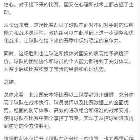
信心。对于接下来的比赛，国安在心理和战术上都占据了主
动。
从长远来看，这场比赛凸显了球队在面对不同对手时的适应
能力和战术灵活性。教练组可以在此基础上进一步调整和优
化战术，让球队在接下来的赛季中保持稳定的竞争力。
同时，这场胜利也让球迷和媒体对国安的表现给予高度评
价。球队的团结协作和球员的个人能力都得到了充分体现，
为赛季后续比赛积累了宝贵的经验和心理优势。
总结：
总体来看，北京国安本场比赛以三球零封沧州雄狮，充分体
现了球队在战术执行、球员发挥以及比赛数据上的全面优
势。稳固的防守体系、高效的进攻组合和精准的战术安排，
使得球队在比赛中完全掌控了节奏，实现了从控球到进攻再
到防守的全方位胜利。
这场胜利不仅提升了球队在积分榜上的位置，也为赛季后续