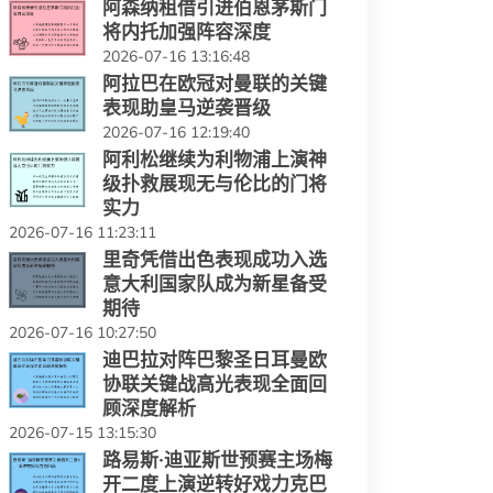
阿森纳租借引进伯恩茅斯门
将内托加强阵容深度
2026-07-16 13:16:48
阿拉巴在欧冠对曼联的关键
表现助皇马逆袭晋级
2026-07-16 12:19:40
阿利松继续为利物浦上演神
级扑救展现无与伦比的门将
实力
2026-07-16 11:23:11
里奇凭借出色表现成功入选
意大利国家队成为新星备受
期待
2026-07-16 10:27:50
迪巴拉对阵巴黎圣日耳曼欧
协联关键战高光表现全面回
顾深度解析
2026-07-15 13:15:30
路易斯·迪亚斯世预赛主场梅
开二度上演逆转好戏力克巴