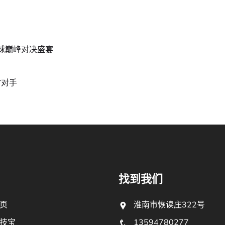
球巅峰对决盛宴
封对手
找到我们
页
淮南市恢读庄322号
技宝
13594780277