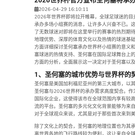
2026世界杯官方宣布圣何塞将承
2026-04-29 16:10:11
2026年世界杯即将拉开帷幕，全球足球迷的
承办多场小组赛的消息，让许多人兴奋不已。
了无数球迷对即将在这里举行的赛事的热烈期
地理优势、深厚的体育文化以及热情的球迷基础
方面详细探讨圣何塞承办世界杯小组赛的意义
塞球迷的热情支持、圣何塞在国际足球舞台上
方面的分析，全面展示这一决定对于圣何塞以
1、圣何塞的城市优势与世界杯的
圣何塞是美国加利福尼亚州的第三大城市，以
圣何塞与2026世界杯的承办需求高度契合。
国际化企业，这使得该市在全球范围内享有较
流的平台。圣何塞的多元化文化背景能够为来
对于全球观众来说，尤其是对于那些首次来到
除了文化上的契合，圣何塞的地理位置也为其
离世界各地的飞行路线较为便利，这让来自全