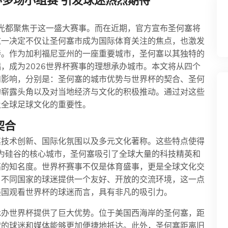
办多场小组赛 引发球迷热烈期待
目光都聚焦于这一盛大赛事。而在近期，官方宣布圣何塞将
这一决定不仅让圣何塞市成为国际体育关注的焦点，也激发
待。作为加利福尼亚州的一座重要城市，圣何塞以其独特的
，成为2026世界杯赛事的理想承办城市。本文将从四个
和影响，分别是：圣何塞的城市优势与世界杯的契合、圣何
的崭露头角以及对当地经济与文化的积极推动。通过对这些
及全球足球文化的重要性。
契合
其技术创新、国际化氛围以及多元文化著称。这些特点使得
作为硅谷的核心城市，圣何塞吸引了全球大量的科技精英和
高的知名度。世界杯赛事不仅是体育盛事，更是全球文化交
自不同国家的球迷提供一个友好、开放的交流环境，这一点
美国观看世界杯的球迷而言，具有非凡的吸引力。
承办世界杯提供了巨大优势。位于美国西海岸的圣何塞，距
球的球迷和媒体能够更加便捷地抵达。此外，圣何塞距离旧