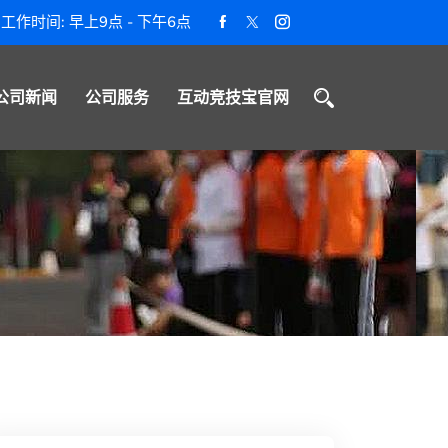
工作时间: 早上9点 - 下午6点
公司新闻
公司服务
互动竞技宝官网