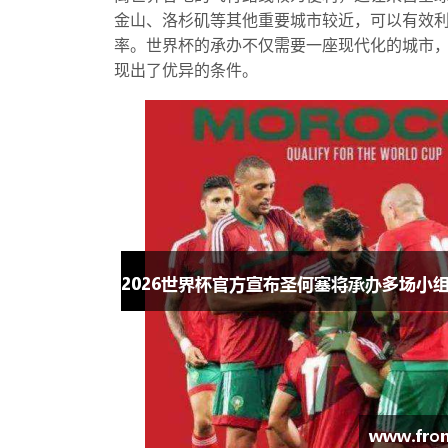
金山、洛杉矶等其他重要城市较近，可以有效
率。世界杯的承办不仅需要一座现代化的城市
现出了优异的条件。