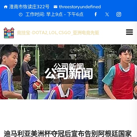
淮南市恢读庄322号
threestoryundefined
工作时间: 早上9点 - 下午6点
公司新闻
首页
公司新闻
迪马利亚美洲杯夺冠后宣布告别阿根廷国家