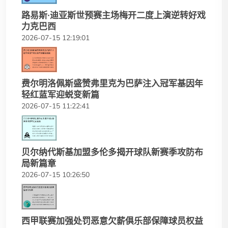
路易斯·迪亚斯世预赛主场梅开二度上演逆转好戏
力克巴西
2026-07-15 12:19:01
费尔明洛佩斯盛赞弗里克为巴萨注入冠军基因年
轻红蓝军迎蜕变新篇
2026-07-15 11:22:41
贝尔纳代斯基加盟多伦多揭开球队新赛季攻防布
局新篇章
2026-07-15 10:26:50
西甲联赛加强处罚恶意欠薪俱乐部保障球员权益