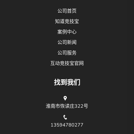
公司首页
知道竞技宝
案例中心
公司新闻
公司服务
互动竞技宝官网
找到我们
淮南市恢读庄322号
13594780277