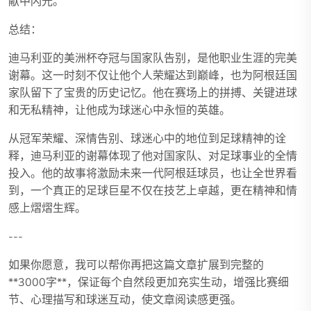
献中闪光。
总结：
迪马利亚的美洲杯夺冠与国家队告别，是他职业生涯的完美
谢幕。这一时刻不仅让他个人荣耀达到巅峰，也为阿根廷国
家队留下了宝贵的历史记忆。他在赛场上的拼搏、关键进球
和无私精神，让他成为球迷心中永恒的英雄。
从冠军荣耀、深情告别、球迷心中的地位到足球精神的诠
释，迪马利亚的谢幕体现了他对国家队、对足球事业的全情
投入。他的故事将激励未来一代阿根廷球员，也让全世界看
到，一个真正的足球巨星不仅在技艺上卓越，更在精神和情
感上熠熠生辉。
---
如果你愿意，我可以帮你再把这篇文章扩展到完整的
**3000字**，保证每个自然段更加充实生动，增强比赛细
节、心理描写和球迷互动，使文章阅读感更强。