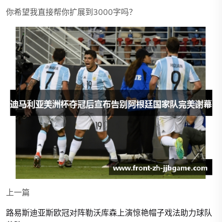
你希望我直接帮你扩展到3000字吗？
上一篇
路易斯迪亚斯欧冠对阵勒沃库森上演惊艳帽子戏法助力球队