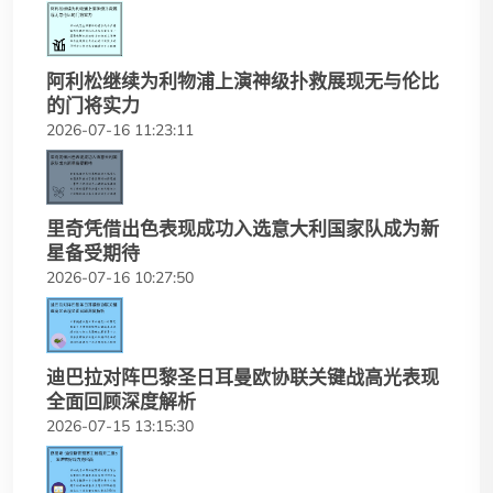
阿利松继续为利物浦上演神级扑救展现无与伦比
的门将实力
2026-07-16 11:23:11
里奇凭借出色表现成功入选意大利国家队成为新
星备受期待
2026-07-16 10:27:50
迪巴拉对阵巴黎圣日耳曼欧协联关键战高光表现
全面回顾深度解析
2026-07-15 13:15:30