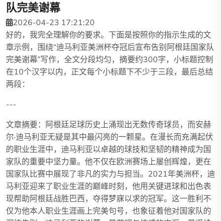
队完美谢幕
2026-04-23 17:21:20
好的，我完全理解你的要求。下面是按照你的指示生成的文
章示例，围绕“迪马利亚美洲杯夺冠后宣布告别阿根廷国家队
完美谢幕”写作，全文分段均匀，摘要约300字，小标题控制
在10个汉字以内，正文每个小标题下不少于三段，最后总结
两段：
---
文章摘要：阿根廷足球历史上涌现出无数传奇球员，而安赫
尔·迪马利亚无疑是其中最闪亮的一颗星。在漫长而充满起伏
的职业生涯中，迪马利亚以卓越的球技和坚韧的精神成为国
家队的重要中坚力量。他不仅在欧洲赛场上屡创辉煌，更在
国家队比赛中展现了非凡的实力与担当。2021年美洲杯，迪
马利亚迎来了职业生涯的巅峰时刻，他用关键进球和出色表
现帮助阿根廷战胜巴西，夺得梦寐以求的冠军。这一胜利不
仅为他本人职业生涯画上完美句号，也象征着他对国家队的