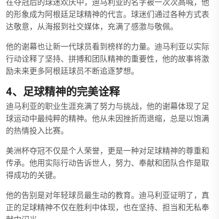
在夺冠后的球迷欢庆中，迪马利亚的名字被一次次高喊，他
的形象成为阿根廷足球精神的代言。球迷们通过各种方式表
达敬意，从海报到社交媒体，充满了感激与敬佩。
他的谢幕也让新一代球员看到榜样的力量。迪马利亚以实际
行动诠释了坚持、拼搏和团队精神的重要性，他的故事将激
励未来更多阿根廷球员不断追逐梦想。
4、足球精神的完美诠释
迪马利亚的职业生涯充满了努力与挑战，他的谢幕体现了足
球运动中最纯粹的精神。他从未因挫折而退缩，总是以饱满
的热情投入比赛。
美洲杯夺冠不仅是个人荣誉，更是一种对足球精神的尊重和
传承。他用实际行动告诉世人，努力、奉献和团队合作是取
得成功的关键。
他的告别是对年轻球员最生动的教育。迪马利亚证明了，真
正的足球精神不仅在胜利中体现，也在坚持、担当和无私奉