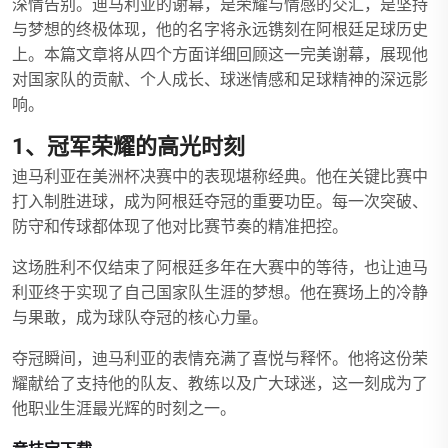
深情告别。迪马利亚的谢幕，是荣耀与情感的交汇，是坚持
与梦想的终极体现，他的名字将永远镌刻在阿根廷足球历史
上。本篇文章将从四个方面详细回顾这一完美谢幕，展现他
对国家队的贡献、个人成长、球迷情感和足球精神的深远影
响。
1、冠军荣耀的高光时刻
迪马利亚在美洲杯决赛中的表现堪称经典。他在关键比赛中
打入制胜进球，成为阿根廷夺冠的重要功臣。每一次突破、
防守和传球都体现了他对比赛节奏的精准把控。
这场胜利不仅结束了阿根廷多年在大赛中的等待，也让迪马
利亚终于实现了自己国家队生涯的梦想。他在赛场上的冷静
与果敢，成为球队夺冠的核心力量。
夺冠瞬间，迪马利亚的表情充满了喜悦与释怀。他将这份荣
耀献给了支持他的队友、教练以及广大球迷，这一刻成为了
他职业生涯最光辉的时刻之一。