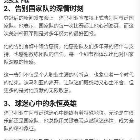
竞技宝下载
2、告别国家队的深情时刻
夺冠后的新闻发布会上，迪马利亚宣布将正式告别阿根廷国
家队。他表示，国家队的每一次比赛都让他心潮澎湃，而这
次美洲杯冠军则是对多年努力的最好回报。
他的告别言辞中饱含感情，他感谢队友们多年来的陪伴与支
持，也感谢教练团队的信任。每一个细节都体现出他对国家
队深厚的情感。
这一告别不仅是个人职业生涯的转折点，也象征着一个时代
的结束。迪马利亚的离开，让球迷们既感动又心生不舍，但
更多的是对他贡献的无限敬意。
3、球迷心中的永恒英雄
迪马利亚在阿根廷球迷心中始终有着特殊地位。无论是在俱
乐部还是国家队，他总能用关键表现点燃球迷热情，成为全
队的精神象征。