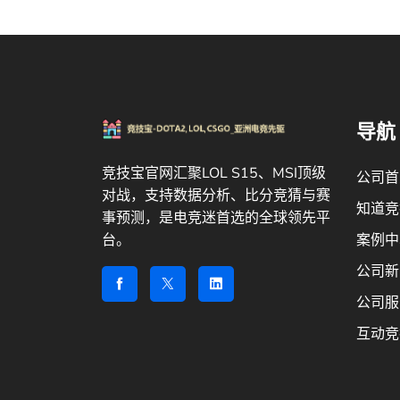
导航
竞技宝官网汇聚LOL S15、MSI顶级
公司首
对战，支持数据分析、比分竞猜与赛
知道竞
事预测，是电竞迷首选的全球领先平
台。
案例中
公司新
公司服
互动竞