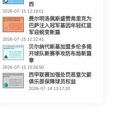
西
2026-07-15 12:19:01
费尔明洛佩斯盛赞弗里克为
巴萨注入冠军基因年轻红蓝
军迎蜕变新篇
2026-07-15 11:22:41
贝尔纳代斯基加盟多伦多揭
开球队新赛季攻防布局新篇
章
2026-07-15 10:26:50
西甲联赛加强处罚恶意欠薪
俱乐部保障球员权益
2026-07-14 13:17:20