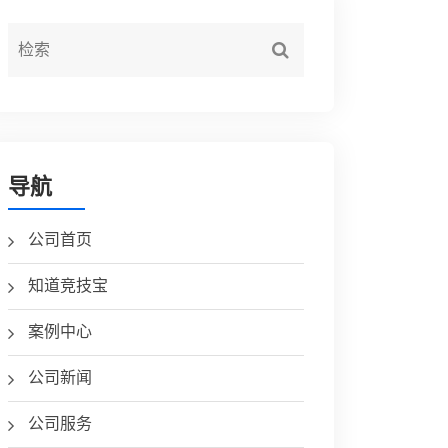
导航
公司首页
知道竞技宝
案例中心
公司新闻
公司服务