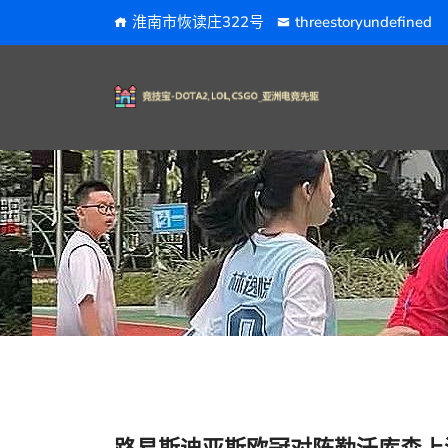
淮南市恢读庄322号
threestoryundefined