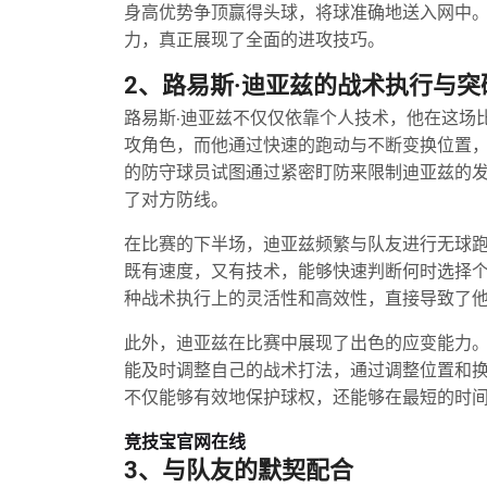
身高优势争顶赢得头球，将球准确地送入网中
力，真正展现了全面的进攻技巧。
2、路易斯·迪亚兹的战术执行与突
路易斯·迪亚兹不仅仅依靠个人技术，他在这场
攻角色，而他通过快速的跑动与不断变换位置
的防守球员试图通过紧密盯防来限制迪亚兹的
了对方防线。
在比赛的下半场，迪亚兹频繁与队友进行无球
既有速度，又有技术，能够快速判断何时选择
种战术执行上的灵活性和高效性，直接导致了
此外，迪亚兹在比赛中展现了出色的应变能力
能及时调整自己的战术打法，通过调整位置和
不仅能够有效地保护球权，还能够在最短的时
竞技宝官网在线
3、与队友的默契配合