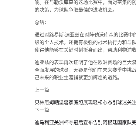
响。在与勒沃库森的这场比赛中，面对密集的
的决策，为球队争取最佳的进攻机会。
总结：
通过对路易斯·迪亚兹在对阵勒沃库森的比赛中
级的个人技术，还拥有极强的战术执行力和与
使得他能够在关键时刻挺身而出，帮助利物浦
迪亚兹的表现再次证明了他在欧洲赛场的巨大
全面发展的球员，无疑是他们在未来赛季中挑
己未来的职业生涯铺就更加辉煌的道路。
上一篇
贝林厄姆晒温馨家庭照展现轻松心态引球迷关
下一篇
迪马利亚美洲杯夺冠后宣布告别阿根廷国家队