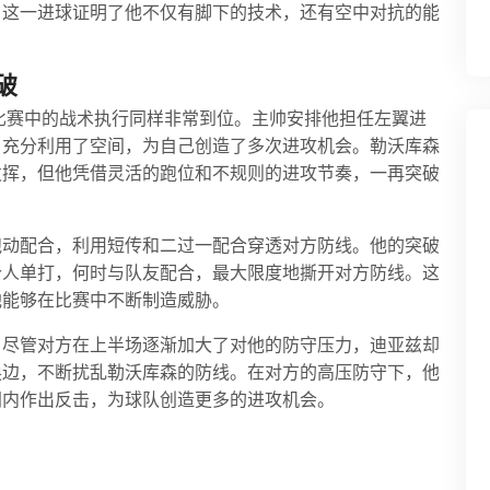
。这一进球证明了他不仅有脚下的技术，还有空中对抗的能
破
比赛中的战术执行同样非常到位。主帅安排他担任左翼进
，充分利用了空间，为自己创造了多次进攻机会。勒沃库森
发挥，但他凭借灵活的跑位和不规则的进攻节奏，一再突破
跑动配合，利用短传和二过一配合穿透对方防线。他的突破
个人单打，何时与队友配合，最大限度地撕开对方防线。这
他能够在比赛中不断制造威胁。
。尽管对方在上半场逐渐加大了对他的防守压力，迪亚兹却
换边，不断扰乱勒沃库森的防线。在对方的高压防守下，他
间内作出反击，为球队创造更多的进攻机会。