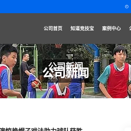
公司首页
知道竞技宝
案例中心
公司新闻
首页
公司新闻