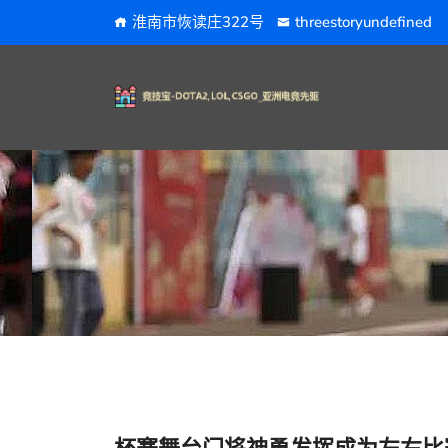
淮南市恢读庄322号
threestoryundefined