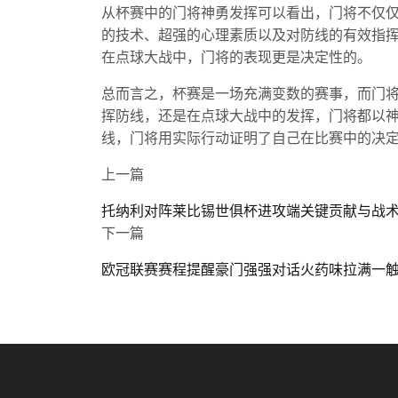
从杯赛中的门将神勇发挥可以看出，门将不仅
的技术、超强的心理素质以及对防线的有效指
在点球大战中，门将的表现更是决定性的。
总而言之，杯赛是一场充满变数的赛事，而门
挥防线，还是在点球大战中的发挥，门将都以
线，门将用实际行动证明了自己在比赛中的决
上一篇
托纳利对阵莱比锡世俱杯进攻端关键贡献与战
下一篇
欧冠联赛赛程提醒豪门强强对话火药味拉满一