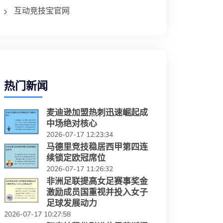
互动竞技宝官网
热门新闻
麦迪逊加盟热刺迅速崛起成
中场绝对核心
2026-07-17 12:23:34
马德里竞技稳居西甲第四连
续锁定欧冠席位
2026-07-17 11:26:32
非洲足联提高女足赛事奖金
激励成员国重视并投入女子
足球发展动力
2026-07-17 10:27:58