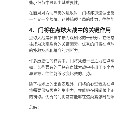
些小细节中显现出其重要性。
在面对对方快节奏的进攻时，门将能迅速做出
一个又一个险情。这种统领全局的能力，往往
4、门将在点球大战中的关键作用
点球大战是杯赛中最为戏剧化的一部分，它通
往成为决定胜负的关键因素。优秀的门将在点
的扑救技巧和精准的判断力。
许多历史性的杯赛中，门将凭借一己之力在点
如，某些著名的门将在点球大战中扑出了多个
与果敢，往往能够改变比赛的走势。
除了技术上的出色表现外，门将的心理素质在
将需要保持极高的集中力，并能够在瞬间做出
的罚球。优秀的门将常常能够在这类紧张时刻
总结：