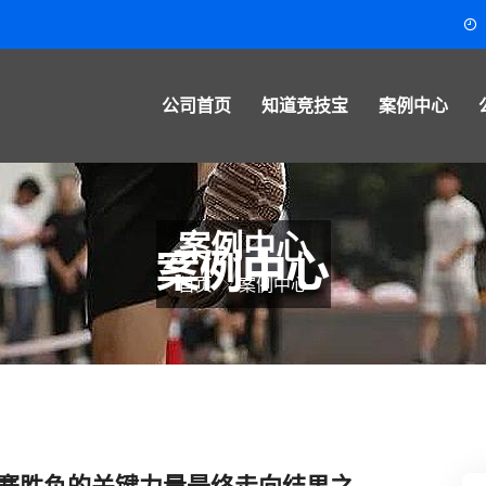
公司首页
知道竞技宝
案例中心
案例中心
首页
案例中心