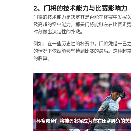
2、门将的技术能力与比赛影响力
门将的技术能力是决定其是否能在杯赛中发挥
及高超的空中能力，都是门将能够左右比赛走
时刻做出决定性的扑救。
例如，在一些历史性的杯赛中，门将凭借一己
的情况下依然能够坚持到比赛的最后。这种超
的胜算。