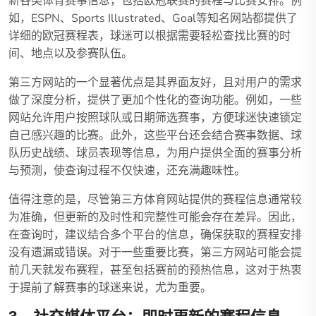
新各类体育赛事信息，包括欧冠联赛的赛程与比赛安排。例
如，ESPN、Sports Illustrated、Goal等知名网站都提供了
详细的欧冠赛程表，球迷可以根据需要轻松查找比赛的时
间、地点以及参赛队伍。
第三方网站的一个显著优点是其界面友好，且对用户的需求
做了深度分析，提供了更加个性化的查询功能。例如，一些
网站允许用户按照球队或日期筛选赛事，方便球迷快速锁定
自己感兴趣的比赛。此外，这些平台还会结合赛事数据、球
队历史战绩、球员表现等信息，为用户提供全面的赛事分析
与预测，使查询过程不仅快速，还充满趣味性。
值得注意的是，尽管第三方体育网站提供的赛程信息通常较
为准确，但更新的及时性和完整性可能会存在差异。因此，
在查询时，建议结合多个平台的信息，确保获取的赛程安排
没有遗漏或错误。对于一些重要比赛，第三方网站可能会提
前几天就发布赛程，甚至包括赛前的预热信息，这对于热衷
于提前了解赛事的球迷来说，尤为重要。