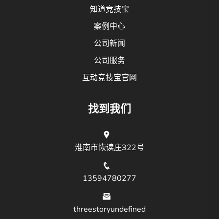
知道竞技宝
案例中心
公司新闻
公司服务
互动竞技宝官网
找到我们
淮南市恢读庄322号
13594780277
threestoryundefined