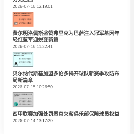
2026-07-15 12:19:01
费尔明洛佩斯盛赞弗里克为巴萨注入冠军基因年
轻红蓝军迎蜕变新篇
2026-07-15 11:22:41
贝尔纳代斯基加盟多伦多揭开球队新赛季攻防布
局新篇章
2026-07-15 10:26:50
西甲联赛加强处罚恶意欠薪俱乐部保障球员权益
2026-07-14 13:17:20