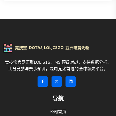
竞技宝官网汇聚LOL S15、MSI顶级对战，支持数据分析、
比分竞猜与赛事预测，是电竞迷首选的全球领先平台。
导航
公司首页