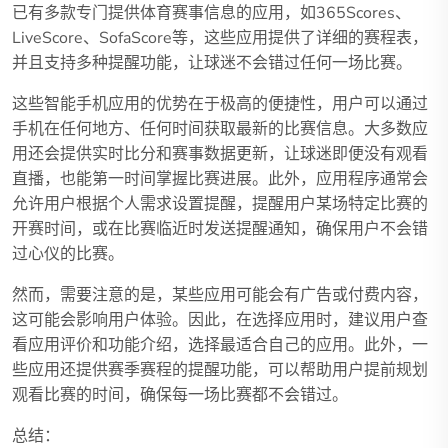
已有多款专门提供体育赛事信息的应用，如365Scores、
LiveScore、SofaScore等，这些应用提供了详细的赛程表，
并且支持多种提醒功能，让球迷不会错过任何一场比赛。
这些智能手机应用的优势在于极高的便捷性，用户可以通过
手机在任何地方、任何时间获取最新的比赛信息。大多数应
用还会提供实时比分和赛事数据更新，让球迷即便没有观看
直播，也能第一时间掌握比赛进展。此外，应用程序通常会
允许用户根据个人需求设置提醒，提醒用户某场特定比赛的
开赛时间，或在比赛临近时发送提醒通知，确保用户不会错
过心仪的比赛。
然而，需要注意的是，某些应用可能会有广告或付费内容，
这可能会影响用户体验。因此，在选择应用时，建议用户查
看应用评价和功能介绍，选择最适合自己的应用。此外，一
些应用还提供赛季赛程的提醒功能，可以帮助用户提前规划
观看比赛的时间，确保每一场比赛都不会错过。
总结：