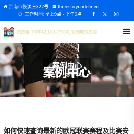
淮南市恢读庄322号
threestoryundefined
工作时间: 早上9点 - 下午6点
案例中心
首页
案例中心
如何快速查询最新的欧冠联赛赛程及比赛安