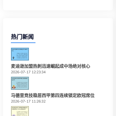
热门新闻
麦迪逊加盟热刺迅速崛起成中场绝对核心
2026-07-17 12:23:34
马德里竞技稳居西甲第四连续锁定欧冠席位
2026-07-17 11:26:32