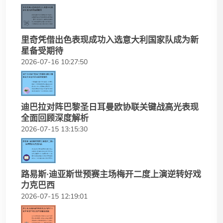
里奇凭借出色表现成功入选意大利国家队成为新
星备受期待
2026-07-16 10:27:50
迪巴拉对阵巴黎圣日耳曼欧协联关键战高光表现
全面回顾深度解析
2026-07-15 13:15:30
路易斯·迪亚斯世预赛主场梅开二度上演逆转好戏
力克巴西
2026-07-15 12:19:01