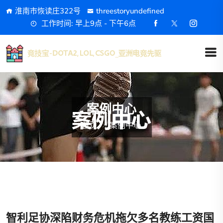
淮南市恢读庄322号
threestoryundefined
工作时间: 早上9点 - 下午6点
案例中心
首页
案例中心
智利足协深陷财务危机拖欠多名教练工资国