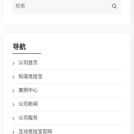
导航
公司首页
知道竞技宝
案例中心
公司新闻
公司服务
互动竞技宝官网