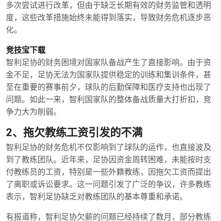
多次尝试进行改革，但由于缺乏长期有效的财务监管和透明
度，这些改革措施始终未能得到落实，导致财务危机逐步恶
化。
竞技宝下载
智利足协的财务困境对国家队备战产生了直接影响。由于资
金不足，足协无法为国家队提供稳定的训练和集训条件，甚
至在重要的赛事前夕，球队的后勤保障和医疗支持也出现了
问题。如此一来，智利国家队的整体备战质量大打折扣，竞
争力大为削弱。
2、拖欠教练工资引发的不满
智利足协的财务危机不仅影响到了球队的运作，也直接波及
到了教练团队。近年来，足协因资金周转困难，未能按时支
付教练员的工资，特别是一些外籍教练，因拖欠工资而提出
了离职或诉讼要求。这一问题引发了广泛的争议，许多教练
表示，智利足协缺乏对教练团队的基本尊重和承诺。
有报道称，智利足协欠薪的问题已经持续了数月，部分教练