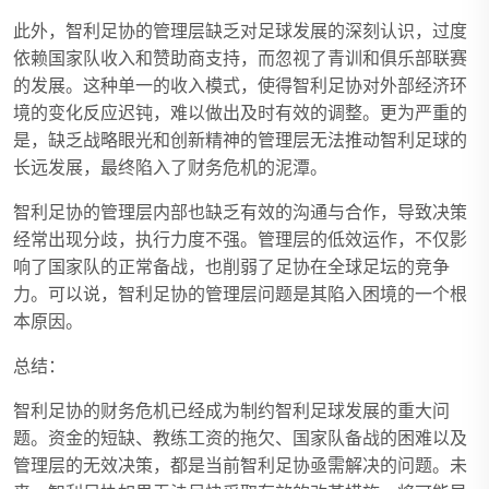
此外，智利足协的管理层缺乏对足球发展的深刻认识，过度
依赖国家队收入和赞助商支持，而忽视了青训和俱乐部联赛
的发展。这种单一的收入模式，使得智利足协对外部经济环
境的变化反应迟钝，难以做出及时有效的调整。更为严重的
是，缺乏战略眼光和创新精神的管理层无法推动智利足球的
长远发展，最终陷入了财务危机的泥潭。
智利足协的管理层内部也缺乏有效的沟通与合作，导致决策
经常出现分歧，执行力度不强。管理层的低效运作，不仅影
响了国家队的正常备战，也削弱了足协在全球足坛的竞争
力。可以说，智利足协的管理层问题是其陷入困境的一个根
本原因。
总结：
智利足协的财务危机已经成为制约智利足球发展的重大问
题。资金的短缺、教练工资的拖欠、国家队备战的困难以及
管理层的无效决策，都是当前智利足协亟需解决的问题。未