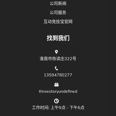
公司新闻
公司服务
互动竞技宝官网
找到我们
淮南市恢读庄322号
13594780277
threestoryundefined
工作时间: 上午9点 - 下午6点