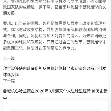
来，智利足协如果无法尽快采取有效的改革措施，将可能导
致国家队的成绩进一步下滑，甚至影响到整个智利足球的长
期发展。
要想走出当前的困境，智利足协需要从根本上改变其管理方
式，优化财政收支结构，并加强与俱乐部和教练团队的沟通
与合作。同时，足协也应加大对青训的投入，为未来培养更
多优秀的球员和教练员。只有通过全面的改革，智利足球才
能重回正轨，恢复其在国际足坛的竞争力。
上一篇
拜仁边锋萨内耻骨伤势反复将赴伦敦寻求专家会诊前景引发
球迷担忧
下一篇
曼城核心哈兰德在2026年3月迎来个人进球里程碑 创历史新
高