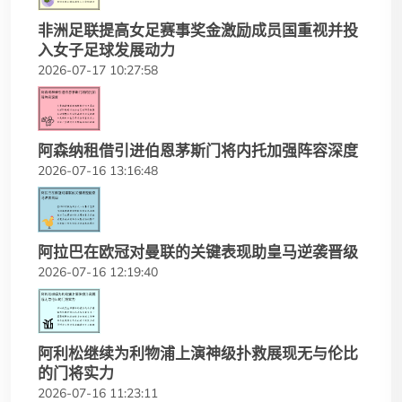
非洲足联提高女足赛事奖金激励成员国重视并投
入女子足球发展动力
2026-07-17 10:27:58
阿森纳租借引进伯恩茅斯门将内托加强阵容深度
2026-07-16 13:16:48
阿拉巴在欧冠对曼联的关键表现助皇马逆袭晋级
2026-07-16 12:19:40
阿利松继续为利物浦上演神级扑救展现无与伦比
的门将实力
2026-07-16 11:23:11