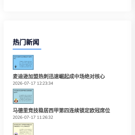
热门新闻
麦迪逊加盟热刺迅速崛起成中场绝对核心
2026-07-17 12:23:34
马德里竞技稳居西甲第四连续锁定欧冠席位
2026-07-17 11:26:32