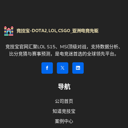
竞技宝官网汇聚LOL S15、MSI顶级对战，支持数据分析、
比分竞猜与赛事预测，是电竞迷首选的全球领先平台。
导航
公司首页
知道竞技宝
案例中心