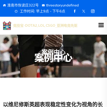
淮南市恢读庄322号
threestoryundefined
工作时间: 早上9点 - 下午6点
案例中心
首页
案例中心
以维尼修斯英超表现稳定性变化为视角的长