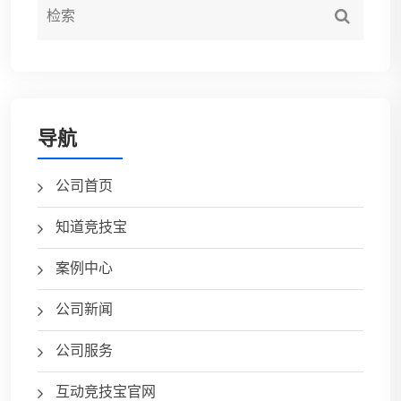
导航
公司首页
知道竞技宝
案例中心
公司新闻
公司服务
互动竞技宝官网