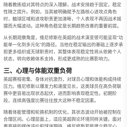
随着教练组对其特点的深入理解，战术安排趋于固定，稳定
性随之提升。例如，当其被明确赋予左路核心进攻点角色
时，触球区域和进攻职责更加清晰，个人表现不再因战术摇
摆而大幅波动。这种角色稳定是长期趋势改善的重要前提。
从长期观察角度，维尼修斯在英超的战术演变很可能呈现“功
能单一化到多元化”的路径。当他在稳定输出的基础上逐步承
担更多组织或无球职责时，其整体表现稳定性将从依赖个人
状态，转向依赖体系支持，形成更成熟的比赛影响力。
三、心理与体能双重负荷
英超赛程密集、身体对抗激烈，对球员心理和体能构成持续
压力。维尼修斯以爆发力和速度见长，这类球员在高负荷联
赛中更容易出现状态起伏，进而影响表现稳定性。初期阶
段，连续高强度比赛往往放大这种不稳定因素。
随着体能管理和轮换机制的优化，其状态波动开始被控制在
合理区间。心理层面上，适应英超舆论环境同样关键。面对
更直接的媒体评价和球迷期待，维尼修斯若能建立稳定心