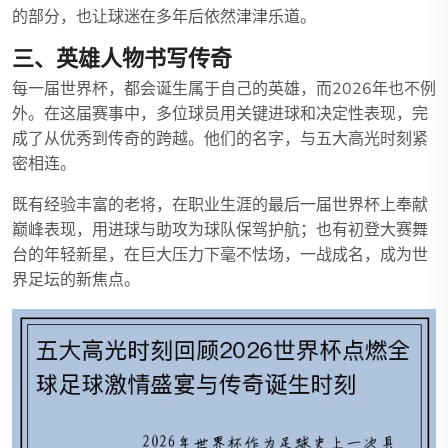
的部分，也让球迷在多年后依然津津乐道。
三、英雄人物书写传奇
每一届世界杯，都会诞生属于自己的英雄，而2026年也不例
外。在这届赛事中，多位球员用关键进球和决定性表现，完
成了从优秀到传奇的跨越。他们的名字，与五大高光时刻紧
密相连。
既有经验丰富的老将，在职业生涯的最后一届世界杯上奉献
巅峰表现，用进球与助攻为球队保驾护航；也有初登大赛舞
台的年轻新星，在巨大压力下毫不怯场，一战成名，成为世
界足坛的新焦点。