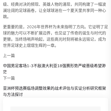
级、经典对决的频现、英雄人物的涌现，共同构建了一幅波
澜壮阔的足球画卷，让全球球迷在一个夏天里共享同一种心
跳。
更重要的是，2026年世界杯为未来指明了方向。它证明了足
球的魅力可以不断扩展边界，也见证了传奇的诞生与时代的
更替。当终场哨声响起，这些高光时刻将被永远铭记，成为
世界足球史上熠熠生辉的一章。
上一篇
中国男足客场1-3不敌澳大利亚18强赛形势严峻晋级希望渺
茫
下一篇
亚洲杯预选赛临场调整效果的战术评估与实证分析研究框架
与方法探讨