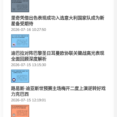
里奇凭借出色表现成功入选意大利国家队成为新
星备受期待
2026-07-16 10:27:50
迪巴拉对阵巴黎圣日耳曼欧协联关键战高光表现
全面回顾深度解析
2026-07-15 13:15:30
路易斯·迪亚斯世预赛主场梅开二度上演逆转好戏
力克巴西
2026-07-15 12:19:01