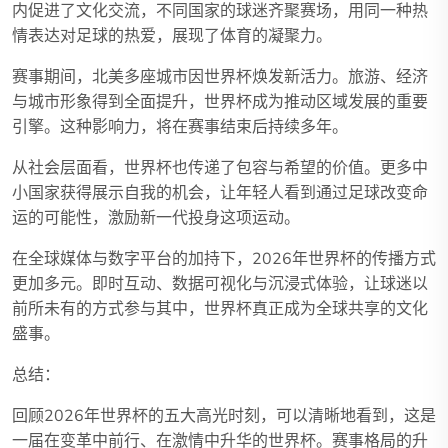
内促进了文化交流，不同国家的球迷齐聚赛场，用同一种热
情表达对足球的热爱，展现了体育的凝聚力。
赛事期间，北美多座城市因世界杯焕发新活力。旅游、经济
与城市形象得到全面提升，世界杯成为推动区域发展的重要
引擎。这种影响力，将在赛事结束后持续多年。
从社会层面看，世界杯也传递了包容与希望的价值。更多中
小国家获得展示自我的机会，让年轻人看到通过足球改变命
运的可能性，激励新一代投身这项运动。
在全球媒体与数字平台的加持下，2026年世界杯的传播方式
更加多元。即时互动、数据可视化与沉浸式体验，让球迷以
前所未有的方式参与其中，世界杯真正成为全球共享的文化
盛事。
总结：
回顾2026年世界杯的五大高光时刻，可以清晰地看到，这是
一届在变革中前行、在激情中升华的世界杯。赛事格局的升