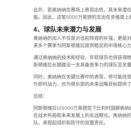
此外，若奥纳纳在赛场上表现出色，其未来潜
报。因此，这笔5000万英镑的支出在多维度
4、球队未来潜力与发展
奥纳纳的加入不仅是对当前阵容的补强，更是
来多个赛季为阿斯顿维拉提供稳定的中场核心
通过奥纳纳的技术和经验，年轻球员也将获得
斯顿维拉长期建设一支具备竞争力的球队至关
同时，奥纳纳在关键比赛中的表现，将可能改
升即时战力，也为俱乐部的未来战略目标提供
总结：
阿斯顿维拉以5000万英镑签下比利时国脚奥
在战术布局和未来发展上的长远眼光。奥纳纳
队，承担起组织和防守的双重责任。