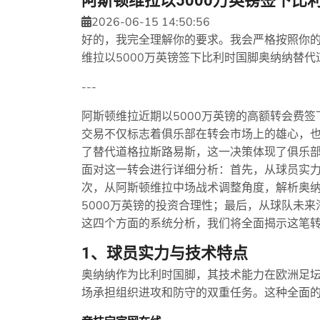
阿斯顿维拉以5000万英镑签下比
2026-06-15 14:50:56
好的，我完全理解你的要求。我会严格按照你的
维拉以5000万英镑签下比利时国脚奥纳纳替代
---
阿斯顿维拉近期以5000万英镑的高额转会费
交易不仅标志着俱乐部在转会市场上的雄心，
了替代道格拉斯路易斯，这一决策体现了俱乐
面对这一转会进行详细分析：首先，从球员实
次，从阿斯顿维拉中场战术调整角度，解析奥
5000万英镑的投资合理性；最后，从球队未
这四个方面的系统分析，我们将全面揭示这笔
1、球员实力与技术特点
奥纳纳作为比利时国脚，其技术能力在欧洲足
场承担组织进攻和防守的双重任务。这种全面