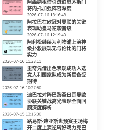
阿森纳租借引进伯恩茅斯门
将内托加强阵容深度
2026-07-16 13:16:48
阿拉巴在欧冠对曼联的关键
表现助皇马逆袭晋级
2026-07-16 12:19:40
阿利松继续为利物浦上演神
级扑救展现无与伦比的门将
实力
2026-07-16 11:23:11
里奇凭借出色表现成功入选
意大利国家队成为新星备受
期待
2026-07-16 10:27:50
迪巴拉对阵巴黎圣日耳曼欧
协联关键战高光表现全面回
顾深度解析
2026-07-15 13:15:30
路易斯·迪亚斯世预赛主场梅
开二度上演逆转好戏力克巴