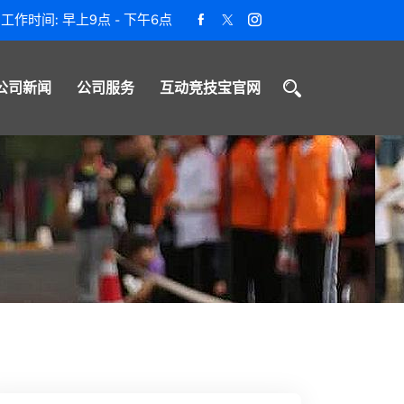
工作时间: 早上9点 - 下午6点
公司新闻
公司服务
互动竞技宝官网