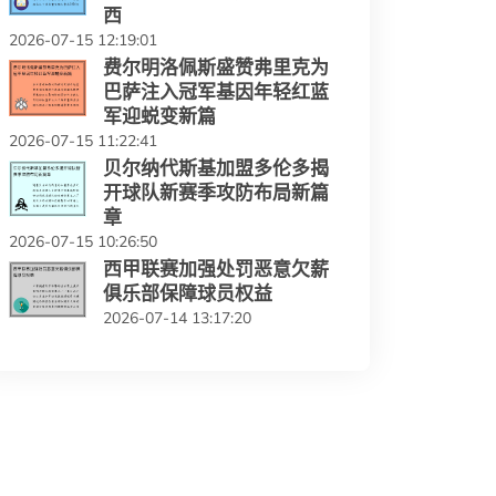
西
2026-07-15 12:19:01
费尔明洛佩斯盛赞弗里克为
巴萨注入冠军基因年轻红蓝
军迎蜕变新篇
2026-07-15 11:22:41
贝尔纳代斯基加盟多伦多揭
开球队新赛季攻防布局新篇
章
2026-07-15 10:26:50
西甲联赛加强处罚恶意欠薪
俱乐部保障球员权益
2026-07-14 13:17:20