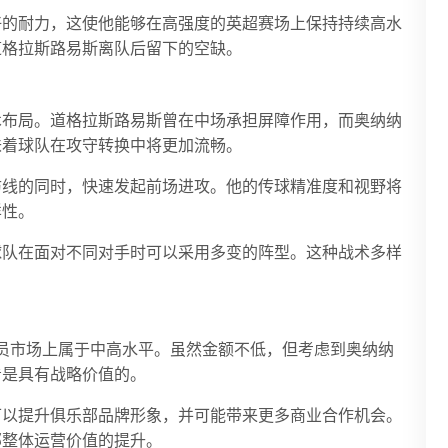
好的耐力，这使他能够在高强度的英超赛场上保持持续高水
道格拉斯路易斯离队后留下的空缺。
术布局。道格拉斯路易斯曾在中场承担屏障作用，而奥纳纳
味着球队在攻守转换中将更加流畅。
防线的同时，快速发起前场进攻。他的传球精准度和视野将
样性。
球队在面对不同对手时可以采用多变的阵型。这种战术多样
球员市场上属于中高水平。虽然金额不低，但考虑到奥纳纳
看是具有战略价值的。
可以提升俱乐部品牌形象，并可能带来更多商业合作机会。
部整体运营价值的提升。