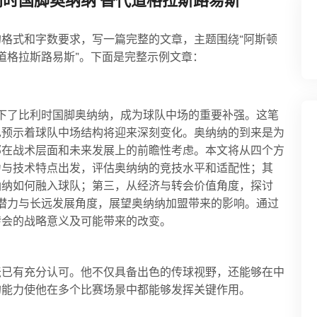
利时国脚奥纳纳 替代道格拉斯路易斯
格式和字数要求，写一篇完整的文章，主题围绕“阿斯顿
道格拉斯路易斯”。下面是完整示例文章：
签下了比利时国脚奥纳纳，成为球队中场的重要补强。这笔
也预示着球队中场结构将迎来深刻变化。奥纳纳的到来是为
部在战术层面和未来发展上的前瞻性考虑。本文将从四个方
力与技术特点出发，评估奥纳纳的竞技水平和适配性；其
纳纳如何融入球队；第三，从经济与转会价值角度，探讨
来潜力与长远发展角度，展望奥纳纳加盟带来的影响。通过
转会的战略意义及可能带来的改变。
坛已有充分认可。他不仅具备出色的传球视野，还能够在中
的能力使他在多个比赛场景中都能够发挥关键作用。