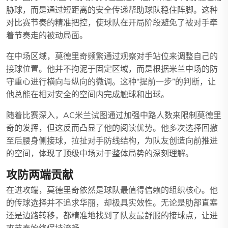
胁球，而是通过短距离的安全传递帮助球队稳住阵脚。这种
对比赛节奏的精准把控，使球队在开局阶段避免了被对手牵
着节奏走的被动局面。
在中场区域，莫德里奇频繁通过观察对手站位来调整自己的
接球位置。他并不拘泥于固定区域，而是根据米兰中场的防
守重心进行横向与纵向的微调。这种“提前一步”的判断，让
他总能在相对安全的空间内完成触球和出球。
随着比赛深入，AC米兰试图通过加强中路人数来限制莫德里
奇的发挥，但这反而凸显了他的阅读优势。他多次选择回撤
至后腰身侧接球，拉扯对手防线结构，为队友创造向前推进
的空间，体现了顶级中场对于整体局势的深刻理解。
攻防两端贡献
在进攻端，莫德里奇依然是球队最值得信赖的组织核心。他
的传球选择并不追求华丽，却极具实效性。无论是肋部直塞
还是边路转移，都精准地找到了队友最舒服的接球点，让进