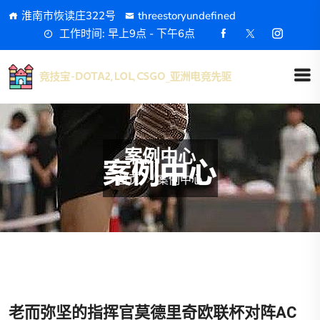
淮南市恢读庄322号
threestoryundefined
工作时间: 早上9点 - 下午6点
案例中心
首页
案例中心
老而弥坚的指挥官莫德里奇欧联杯对阵AC