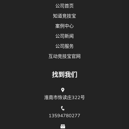
公司首页
知道竞技宝
案例中心
公司新闻
公司服务
互动竞技宝官网
找到我们
淮南市恢读庄322号
13594780277