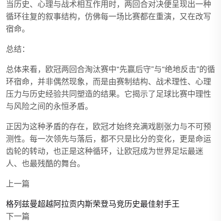
当历史、心理与战术相互作用时，两回合对决便呈现出一种
循环往复的叙事结构，仿佛每一场比赛都在重演，又在改写
宿命。
总结：
总体来看，欧冠两回合淘汰赛中“先赢后守”与“绝地反击”的循
环宿命，并非偶然现象，而是由赛制结构、战术理性、心理
压力与历史经验共同塑造的结果。它揭示了足球比赛中理性
与风险之间的永恒矛盾。
正因为这种矛盾的存在，欧冠才始终充满戏剧张力与不可预
测性。每一次领先与落后，都不只是比分的变化，更是命运
齿轮的转动，也正是这种循环，让欧冠成为世界足坛最迷
人、也最残酷的舞台。
上一篇
格列兹曼超越阿拉贡内斯荣登马竞历史最佳射手王
下一篇