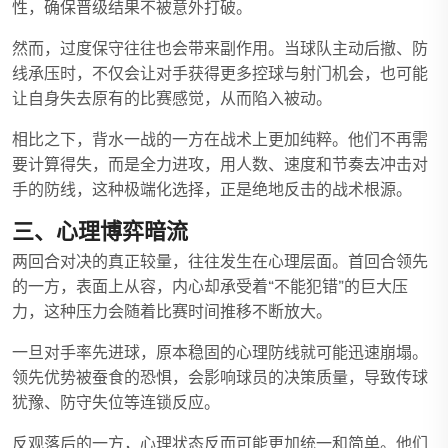
性，确保晋级结果不被意外打破。
然而，过度保守往往也会带来副作用。当球队主动后撤、防
线承压时，不仅会让对手获得更多控球与射门机会，也可能
让自身失去原有的比赛感觉，从而陷入被动。
相比之下，背水一战的一方在战术上更加纯粹。他们不再需
要计算得失，而是全力进攻，用人数、速度和节奏去冲击对
手的防线，这种极端化选择，正是绝地反击的战术根源。
三、心理博弈暗流
两回合对决的真正较量，往往发生在心理层面。首回合领先
的一方，表面上从容，内心却承受着“不能犯错”的巨大压
力，这种压力会随着比赛时间推移不断放大。
一旦对手率先进球，原本稳固的心理防线就可能迅速崩塌。
领先优势被蚕食的恐惧，会影响球员的决策质量，导致传球
犹豫、防守失位等连锁反应。
反观落后的一方，心理状态反而可能更加统一和简单。他们