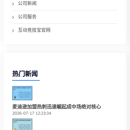
公司新闻
公司服务
互动竞技宝官网
热门新闻
麦迪逊加盟热刺迅速崛起成中场绝对核心
2026-07-17 12:23:34