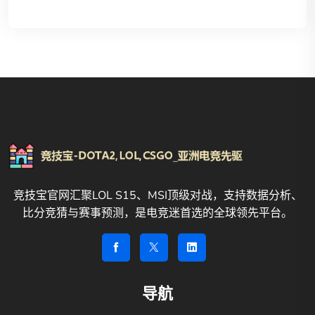
竞技宝官网汇聚LOL S15、MSI顶级对战，支持数据分析、
比分竞猜与赛事预测，是电竞迷首选的全球领先平台。
导航