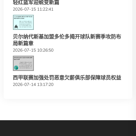
轻红蓝军迎蜕变新篇
2026-07-15 11:22:41
贝尔纳代斯基加盟多伦多揭开球队新赛季攻防布
局新篇章
2026-07-15 10:26:50
西甲联赛加强处罚恶意欠薪俱乐部保障球员权益
2026-07-14 13:17:20