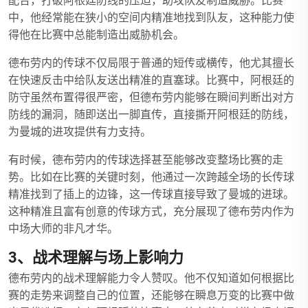
配合，打破阿根廷防线的压迫，助攻队友制造威胁。比赛
中，他经常能在狭小的空间内精准地找到队友，这种能力使
得他在比赛中总能制造出威胁机会。
德布劳内的传球不仅局限于普通的短传或横传，他尤其擅长
在快速反击中给队友送出精准的直塞球。比赛中，阿根廷的
防守虽然布置得很严密，但德布劳内能够在瞬间判断出对方
防线的漏洞，随即送出一脚直传，直接撕开阿根廷的防线，
为曼城的进攻提供有力支持。
有时候，德布劳内的传球选择甚至能够改变整场比赛的走
势。比如在比赛的关键时刻，他通过一次跨越全场的长传球
精准找到了插上的边锋，这一传球直接导致了曼城的进球。
这种精准且富有创意的传球方式，充分展现了德布劳内作为
中场大师的非凡才华。
3、战术理解与场上影响力
德布劳内的战术理解能力令人赞叹。他不仅知道如何根据比
赛的走势来调整自己的位置，还能够在瞬息万变的比赛中做