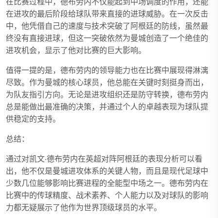
在比赛过程中，德布劳内不仅能起到中场调度的作用，还能
在进攻的最后阶段给球队带来直接的进球威胁。在一次反击
中，他凭借自己的速度与技术突破了阿根廷的防线，虽然最
终没有直接进球，但这一突破依然为曼城创造了一个绝佳的
进攻机会，显示了他对比赛的巨大影响。
值得一提的是，德布劳内的领导能力也在比赛中展现得淋漓
尽致。作为曼城的核心球员，他总能在关键时刻挺身而出，
为队友指引方向。无论是进攻组织还是防守转换，德布劳内
总是能做出最准确的决策，并通过个人的卓越表现为球队提
供稳定的支持。
总结：
通过对凯文·德布劳内在英超对阵阿根廷的表现分析可以看
出，他不仅是曼城进攻体系的关键人物，而且是现代足球中
少数几位能够影响比赛进程的全能型中场之一。德布劳内在
比赛中的传球精度、战术素养、个人能力以及对球队的影响
力都无疑展示了他作为世界顶级球员的水平。