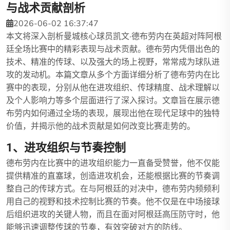
与战术贡献剖析
2026-06-02 16:37:47
本文将深入剖析曼城核心球员凯文·德布劳内在英超对阵阿根
廷全场比赛中的精彩表现与战术贡献。德布劳内凭借出色的
技术、精准的传球、以及强大的场上视野，常常成为球队进
攻的发动机。本篇文章从多个方面详细分析了德布劳内在比
赛中的表现，分别从他在进攻组织、传球精度、战术理解以
及个人影响力等多个层面进行了深入探讨。文章旨在展示德
布劳内如何通过全场的表现，展现出他在现代足球中的独特
价值，并揭示他的战术贡献是如何改变比赛走势的。
1、进攻组织与节奏控制
德布劳内在比赛中的进攻组织能力一直备受赞誉，他不仅能
提供精准的直塞球，创造进攻机会，还能根据比赛的节奏调
整自己的传球方式。在与阿根廷的对决中，德布劳内频频利
用自己的视野和技术控制比赛的节奏。他不仅是在中场接球
后组织进攻的关键人物，而且在面对阿根廷高压防守时，他
能够迅速调整传球的节奏，有效突破对方的防线。