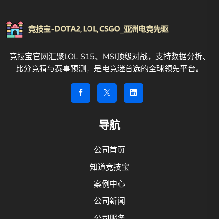
竞技宝官网汇聚LOL S15、MSI顶级对战，支持数据分析、
比分竞猜与赛事预测，是电竞迷首选的全球领先平台。
导航
公司首页
知道竞技宝
案例中心
公司新闻
公司服务