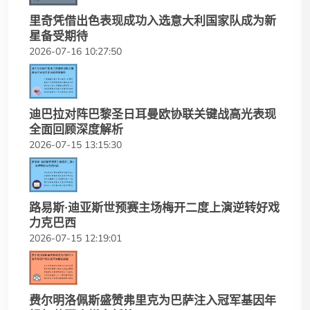
里奇凭借出色表现成功入选意大利国家队成为新
星备受期待
2026-07-16 10:27:50
迪巴拉对阵巴黎圣日耳曼欧协联关键战高光表现
全面回顾深度解析
2026-07-15 13:15:30
路易斯·迪亚斯世预赛主场梅开二度上演逆转好戏
力克巴西
2026-07-15 12:19:01
费尔明洛佩斯盛赞弗里克为巴萨注入冠军基因年