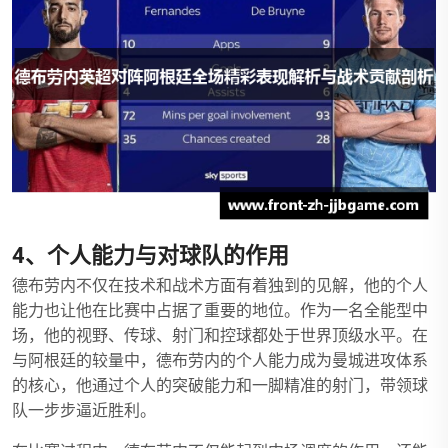
4、个人能力与对球队的作用
德布劳内不仅在技术和战术方面有着独到的见解，他的个人
能力也让他在比赛中占据了重要的地位。作为一名全能型中
场，他的视野、传球、射门和控球都处于世界顶级水平。在
与阿根廷的较量中，德布劳内的个人能力成为曼城进攻体系
的核心，他通过个人的突破能力和一脚精准的射门，带领球
队一步步逼近胜利。