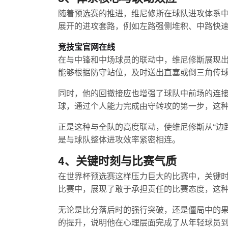
随着预选赛的推进，维尼修斯在球队进攻体系
展开的进攻套路，例如左路强侧堆积、中路快
竞技宝官网在线
在与中锋和中场球员的联动中，维尼修斯展现
能够根据防守站位，及时送出直塞或倒三角传
同时，他的回撤接应也增强了球队中前场的连
球，通过个人能力完成由守转攻的第一步，这
正是这种与全队的高度联动，使维尼修斯从“边路
是与球队整体进攻效率紧密相连。
4、关键时刻与比赛气质
在世界杯预选赛这样压力巨大的比赛中，关键
比赛中，展现了敢于承担责任的比赛态度，这
无论是比分落后时的强行突破，还是僵局中的
的提升，说明他在心理层面完成了从年轻球员