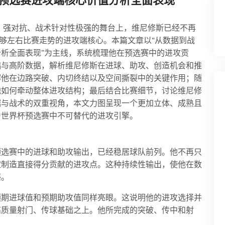
预选赛进攻端核心价值分析全面表现
、强对抗、战术针对性极强的舞台上，维尼修斯已经不再
能够左右比赛走势的进攻端核心。本篇文章以“从数据到战
析全面表现”为主线，系统梳理他在预选赛中的进攻贡
础与高阶数据，解析维尼修斯在进球、助攻、创造机会和推
解他在边路突破、内切终结以及空间撕裂中的关键作用；随
他如何牵动整体进攻结构；最后结合比赛细节，讨论维尼修
据与战术的双重视角，本文力图呈现一个更加立体、成熟且
为世界杯预选赛中不可替代的进攻引擎。
预选赛中的进球和助攻输出，已经稳居球队前列。他不再只
定制造直接得分贡献的进攻点。这种持续性输出，使他在数
感。
预期进球值和预期助攻值同样亮眼。这说明他的进攻选择并
高质量射门、传球基础之上。他所完成的突破、传中和射