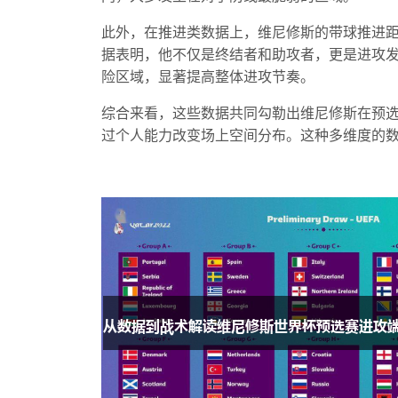
此外，在推进类数据上，维尼修斯的带球推进
据表明，他不仅是终结者和助攻者，更是进攻
险区域，显著提高整体进攻节奏。
综合来看，这些数据共同勾勒出维尼修斯在预
过个人能力改变场上空间分布。这种多维度的