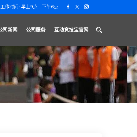
工作时间: 早上9点 - 下午6点
公司新闻
公司服务
互动竞技宝官网