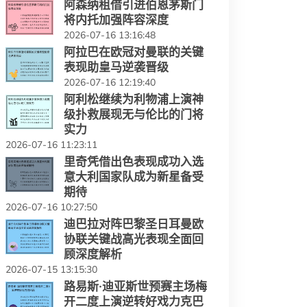
阿森纳租借引进伯恩茅斯门
将内托加强阵容深度
2026-07-16 13:16:48
阿拉巴在欧冠对曼联的关键
表现助皇马逆袭晋级
2026-07-16 12:19:40
阿利松继续为利物浦上演神
级扑救展现无与伦比的门将
实力
2026-07-16 11:23:11
里奇凭借出色表现成功入选
意大利国家队成为新星备受
期待
2026-07-16 10:27:50
迪巴拉对阵巴黎圣日耳曼欧
协联关键战高光表现全面回
顾深度解析
2026-07-15 13:15:30
路易斯·迪亚斯世预赛主场梅
开二度上演逆转好戏力克巴