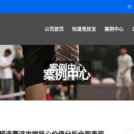
公司首页
知道竞技宝
案例中心
案例中心
首页
案例中心