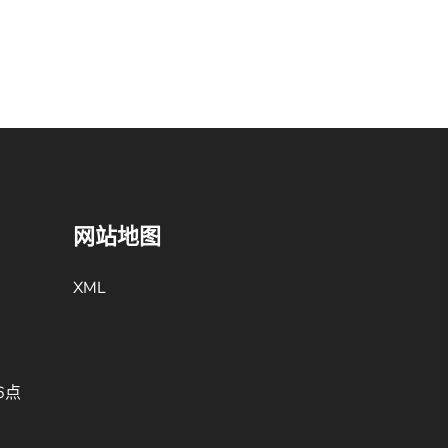
网站地图
XML
6点