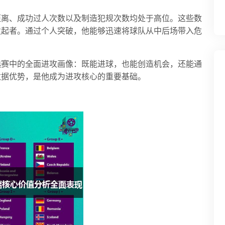
距离、成功过人次数以及制造犯规次数均处于高位。这些数
发起者。通过个人突破，他能够迅速将球队从中后场带入危
选赛中的全面进攻画像：既能进球，也能创造机会，还能通
数据优势，是他成为进攻核心的重要基础。