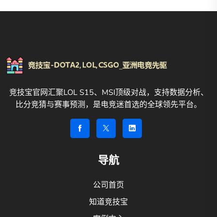
竞技宝官网汇聚LOL S15、MSI顶级对战，支持数据分析、
比分竞猜与赛事预测，是电竞迷首选的全球领先平台。
导航
公司首页
知道竞技宝