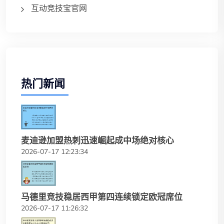
互动竞技宝官网
热门新闻
麦迪逊加盟热刺迅速崛起成中场绝对核心
2026-07-17 12:23:34
马德里竞技稳居西甲第四连续锁定欧冠席位
2026-07-17 11:26:32