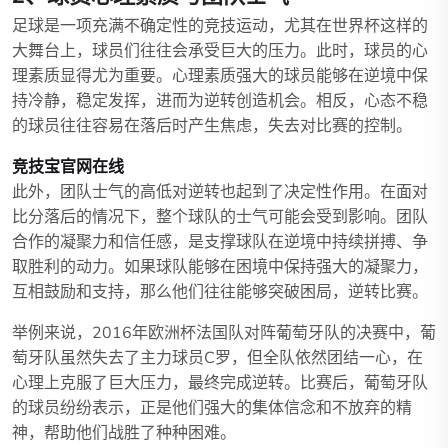
足球是一项充满不确定性的竞技运动，尤其在世界杯这样的
大舞台上，球员们往往会承受巨大的压力。此时，球员的心
理素质显得尤为重要。心理素质强大的球员能够在逆境中保
持冷静，稳定发挥，进而为逆转创造机会。相反，心态不稳
的球员往往容易在落后时产生焦虑，失去对比赛的控制。
竞技宝官网在线
此外，团队士气的高低对逆转也起到了决定性作用。在面对
比分落后的情况下，整个球队的士气可能会受到影响。团队
合作的凝聚力和信任感，是支撑球队在逆境中持续拼搏、争
取胜利的动力。如果球队能够在困境中保持强大的凝聚力，
互相鼓励和支持，那么他们往往能够突破困局，逆转比赛。
举例来说，2016年欧洲杯法国队对阵葡萄牙队的决赛中，葡
萄牙队虽然失去了主力球员C罗，但全队依然团结一心，在
心理上克服了巨大压力，最终完成逆转。比赛后，葡萄牙队
的球员纷纷表示，正是他们强大的集体信念和不放弃的精
神，帮助他们战胜了种种困难。