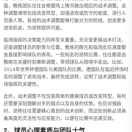
面，教练团队往往会根据场上情况做出相应的战术调整。这
种调整通常包括改变阵型、加强进攻或防守的密度、进行人
员换人等。有效的战术调整能够打破对方的防线，创造更多
进攻机会，为逆转提供可能。
临场指挥的决策能力同样至关重要。无论是更换战术打法，
还是调整球员的职责与位置，教练的眼光和临场反应速度都
会直接影响球队的表现。一些知名的逆转比赛，往往都是由
教练在关键时刻果断调整，带领球队从困境中走出。比如，
2014年世界杯德国队与美国队的比赛，德国队在临近终场时
及时调整了进攻战术，最终完成逆转，证明了战术调整和临
场指挥的关键性。
此外，战术调整不仅仅是简单的替换球员或改变阵型，有时
还需要深刻理解对手的弱点以及自身的优势。在应对强敌
时，逆转往往需要精心策划的战术创新，而这些创新必须具
备高度的灵活性与应变能力，以便在比赛中迅速见效。
2、球员心理素质与团队士气