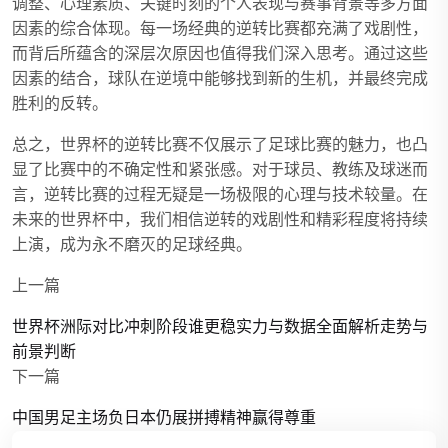
调整、心理素质、关键时刻的个人表现与赛事背景等多方面
因素的综合体现。每一场经典的逆转比赛都充满了戏剧性，
而背后所蕴含的深层次原因也值得我们深入思考。通过这些
因素的结合，球队在逆境中能够找到新的生机，并最终完成
胜利的反转。
总之，世界杯的逆转比赛不仅展示了足球比赛的魅力，也凸
显了比赛中的不确定性和紧张感。对于球员、教练及球迷而
言，逆转比赛的过程无疑是一场极限的心理与技术较量。在
未来的世界杯中，我们相信逆转的戏剧性和精彩程度将持续
上演，成为永不磨灭的足球经典。
上一篇
世界杯洲际对比冲刺阶段谁更稳实力与数据全面解析走势与
前景判断
下一篇
中国男足主场负日本仍展拼搏精神赢得尊重