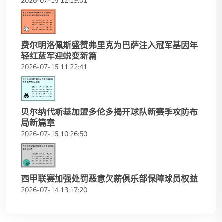
2026-07-15 12:19:01
费尔明洛佩斯盛赞弗里克为巴萨注入冠军基因年
轻红蓝军迎蜕变新篇
2026-07-15 11:22:41
贝尔纳代斯基加盟多伦多揭开球队新赛季攻防布
局新篇章
2026-07-15 10:26:50
西甲联赛加强处罚恶意欠薪俱乐部保障球员权益
2026-07-14 13:17:20