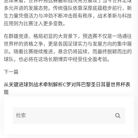
总体来看，世界杯预选赛最新战况充分展现了当今世界足球
多元并进的发展态势。传统强队依靠深厚底蕴稳步前行，新
生力量凭借活力与冲劲不断冲击既有秩序，战术革新与科技
应用则为比赛注入更多变数。
在群雄竞逐、格局初显的大背景下，预选赛不仅是一场通往
世界杯的资格之争，更是各国足球实力与发展方向的集中展
示。随着比赛继续推进，悬念仍将延续，而最终脱颖而出的
球队，也必将在这场长期博弈中经受住全面考验。
下一篇
从关键进球到战术牵制解析C罗对阵巴黎圣日耳曼世界杯表
现