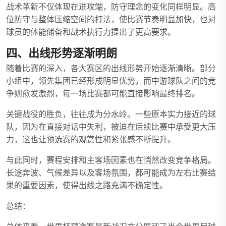
战术革新不仅体现在进攻端，防守理念的变化同样明显。高
位防守与整体压缩空间的打法，使比赛节奏明显加快，也对
球员的体能储备和战术执行力提出了更高要求。
四、出线形势逐渐明朗
随着比赛的深入，各大赛区的出线形势开始逐渐清晰。部分
小组中，领先集团已经形成明显优势，而中游球队之间的竞
争则愈发激烈，每一场比赛都可能直接影响最终排名。
关键战役的胜负，往往成为分水岭。一些原本实力接近的球
队，因为在直接对话中失利，被迫在后续比赛中承受更大压
力，这也让预选赛的观赏性和紧张感不断提升。
与此同时，赛程安排和主客场因素也在悄然改变竞争格局。
长途奔波、气候差异以及客场氛围，都可能成为左右比赛结
果的重要因素，使得出线之路充满不确定性。
总结：