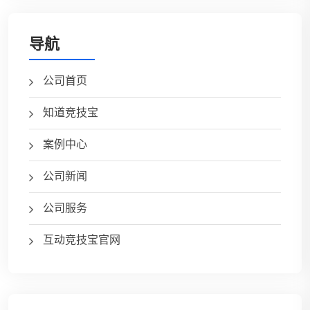
导航
公司首页
知道竞技宝
案例中心
公司新闻
公司服务
互动竞技宝官网