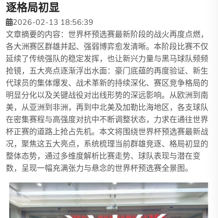
逐格局初显
2026-02-13 18:56:39
文章摘要的内容：世界杯预选赛最新阶段的战火再度点燃，
各大洲赛区群雄并起、强弱博弈愈发清晰。本阶段比赛不仅
延续了传统强队的稳定发挥，也让新兴力量与黑马球队频频
抢镜，五大亮点逐渐浮出水面：豪门底蕴的再度验证、新生
代球员的集体爆发、战术革新的持续深化、赛区竞争格局的
明显分化以及关键战役对出线形势的深远影响。从欧洲到南
美，从亚洲到非洲，再到中北美及加勒比海地区，各支球队
在密集赛程与高强度对抗中不断调整状态，力求在通往世界
杯正赛的道路上抢占先机。本文将围绕世界杯预选赛最新战
况，聚焦这五大亮点，系统梳理当前群雄竞逐、格局初显的
整体态势，通过多维度解析比赛走势、球队表现与潜在变
数，呈现一幅充满张力与悬念的世界杯预选赛全景图。