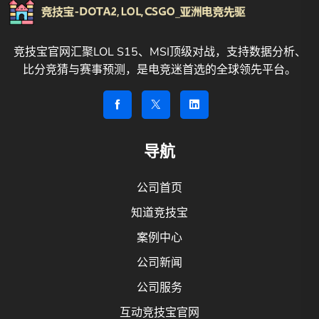
竞技宝官网汇聚LOL S15、MSI顶级对战，支持数据分析、
比分竞猜与赛事预测，是电竞迷首选的全球领先平台。
导航
公司首页
知道竞技宝
案例中心
公司新闻
公司服务
互动竞技宝官网