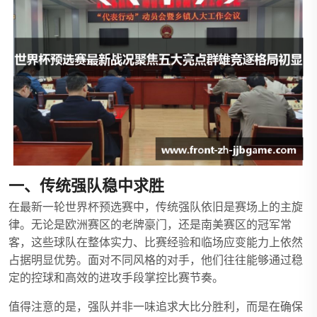
一、传统强队稳中求胜
在最新一轮世界杯预选赛中，传统强队依旧是赛场上的主旋
律。无论是欧洲赛区的老牌豪门，还是南美赛区的冠军常
客，这些球队在整体实力、比赛经验和临场应变能力上依然
占据明显优势。面对不同风格的对手，他们往往能够通过稳
定的控球和高效的进攻手段掌控比赛节奏。
值得注意的是，强队并非一味追求大比分胜利，而是在确保