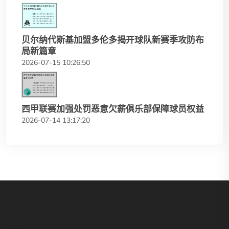
贝尔纳代斯基加盟多伦多揭开球队新赛季攻防布
局新篇章
2026-07-15 10:26:50
西甲联赛加强处罚恶意欠薪俱乐部保障球员权益
2026-07-14 13:17:20