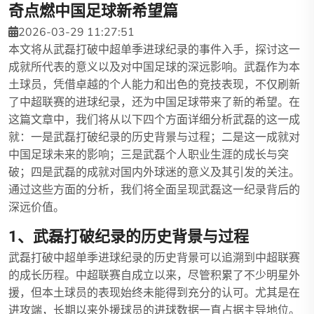
奇点燃中国足球新希望篇
2026-03-29 11:27:51
本文将从武磊打破中超单季进球纪录的事件入手，探讨这一
成就所代表的意义以及对中国足球的深远影响。武磊作为本
土球员，凭借卓越的个人能力和出色的竞技表现，不仅刷新
了中超联赛的进球纪录，还为中国足球带来了新的希望。在
这篇文章中，我们将从以下四个方面详细分析武磊的这一成
就：一是武磊打破纪录的历史背景与过程；二是这一成就对
中国足球未来的影响；三是武磊个人职业生涯的成长与突
破；四是武磊的成就对国内外球迷的意义及其引发的关注。
通过这些方面的分析，我们将全面呈现武磊这一纪录背后的
深远价值。
1、武磊打破纪录的历史背景与过程
武磊打破中超单季进球纪录的历史背景可以追溯到中超联赛
的成长历程。中超联赛自成立以来，尽管积累了不少明星外
援，但本土球员的表现始终未能得到充分的认可。尤其是在
进攻端，长期以来外援球员的进球数据一直占据主导地位。