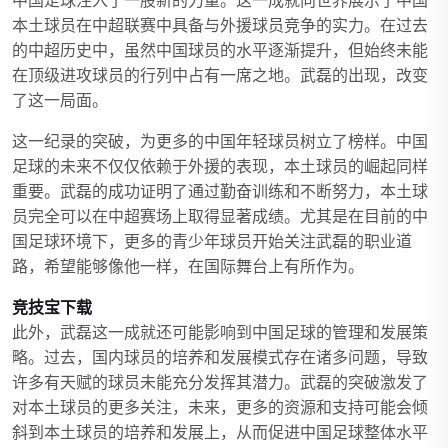
中国足球注入了一股新的力量。这一成就向世界展示了中国
本土球员在中超联赛中具备与外援球员竞争的实力。在过去
的中超历史中，虽然中国球员的水平逐渐提升，但始终未能
在顶级进攻球员的行列中占有一席之地。武磊的出现，改变
了这一局面。
这一纪录的突破，为更多的中国年轻球员树立了榜样。中国
足球的未来不仅仅依赖于外援的表现，本土球员的崛起同样
重要。武磊的成功证明了通过勤奋训练和不断努力，本土球
员完全可以在中超赛场上取得显著成绩。尤其是在目前的中
国足球环境下，更多的青少年球员开始关注武磊的职业道
路，希望能够像他一样，在国际舞台上有所作为。
竞技宝下载
此外，武磊这一成就还可能影响到中国足球的管理和发展策
略。过去，国内球员的培养和发展模式存在诸多问题，导致
许多有天赋的球员未能充分发挥其潜力。武磊的突破激发了
对本土球员的更多关注，未来，更多的资源和支持可能会倾
斜到本土球员的培养和发展上，从而促进中国足球整体水平