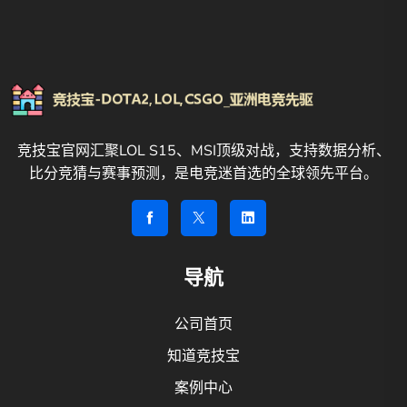
竞技宝官网汇聚LOL S15、MSI顶级对战，支持数据分析、
比分竞猜与赛事预测，是电竞迷首选的全球领先平台。
导航
公司首页
知道竞技宝
案例中心