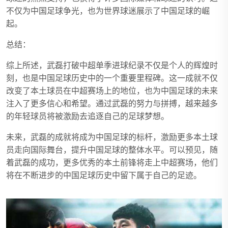
不仅为中国足球争光，也为世界球迷展示了中国足球的崛
起。
总结：
综上所述，武磊打破中超单季进球纪录不仅是个人的辉煌时
刻，也是中国足球历史中的一个重要里程碑。这一成就不仅
改变了本土球员在中超赛场上的地位，也为中国足球的未来
注入了更多信心和希望。通过武磊的努力与拼搏，越来越多
的年轻球员将被激励去追逐自己的足球梦想。
未来，武磊的成就将成为中国足球的标杆，激励更多本土球
员走向国际舞台，提升中国足球的整体水平。可以预见，随
着武磊的成功，更多优秀的本土前锋将走上中超赛场，他们
将在不断进步的中国足球历史中留下属于自己的足迹。