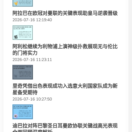
阿拉巴在欧冠对曼联的关键表现助皇马逆袭晋级
2026-07-16 12:19:40
阿利松继续为利物浦上演神级扑救展现无与伦比
的门将实力
2026-07-16 11:23:11
里奇凭借出色表现成功入选意大利国家队成为新
星备受期待
2026-07-16 10:27:50
迪巴拉对阵巴黎圣日耳曼欧协联关键战高光表现