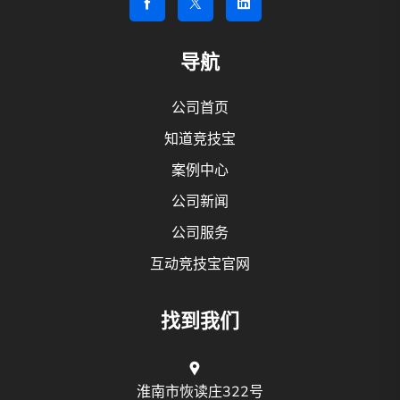
导航
公司首页
知道竞技宝
案例中心
公司新闻
公司服务
互动竞技宝官网
找到我们
淮南市恢读庄322号