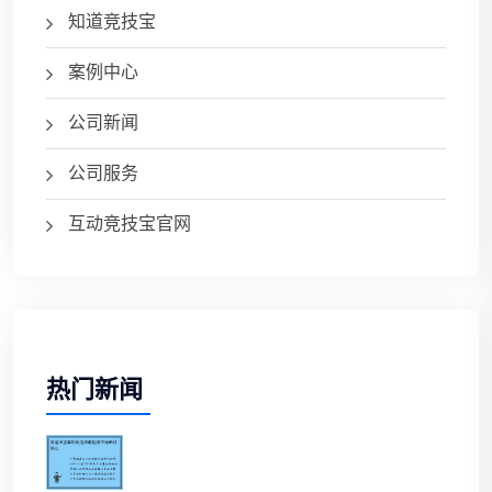
知道竞技宝
案例中心
公司新闻
公司服务
互动竞技宝官网
热门新闻