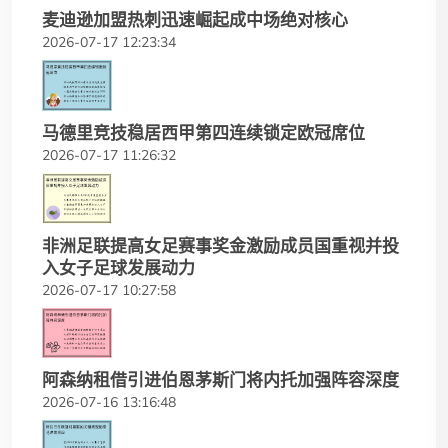
麦迪逊加盟热刺迅速崛起成中场绝对核心
2026-07-17 12:23:34
马德里竞技稳居西甲第四连续锁定欧冠席位
2026-07-17 11:26:32
非洲足联提高女足赛事奖金激励成员国重视并投
入女子足球发展动力
2026-07-17 10:27:58
阿森纳租借引进伯恩茅斯门将内托加强阵容深度
2026-07-16 13:16:48