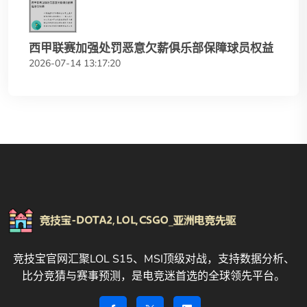
西甲联赛加强处罚恶意欠薪俱乐部保障球员权益
2026-07-14 13:17:20
竞技宝官网汇聚LOL S15、MSI顶级对战，支持数据分析、
比分竞猜与赛事预测，是电竞迷首选的全球领先平台。