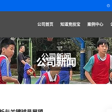
公司首页
知道竞技宝
案例中心
公司新闻
首页
公司新闻