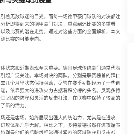
析与关键球员展望
吸引着无数球迷的目光。而每一场德甲豪门球队的对决都注
入分析即将到来的德甲豪门对决，重点阐述比赛的多重看
员以及比赛的潜在走势。通过对这些方面的全面解析，本文
预测比赛的可能走向。
整体状态和近期表现至关重要。德国足球传统豪门通常代表
都引起广泛关注。本场对决的两队，分别是联赛榜首的拜仁
过去几个月里状态保持强劲，尽管在赛季初期经历了一些调
击端，依靠强大的进攻火力占据着积分榜的头名。反观多特
借其坚固的防守和灵活的反击打法，在联赛中保持了较高的
入了新的活力。
主场还是客场，始终展现出强大的统治力，尤其是在进攻
的进攻体系几乎无解。相比之下，多特蒙德虽然在进攻端表
。特别是他们的后防线经常通过紧密的区域防守和反击战