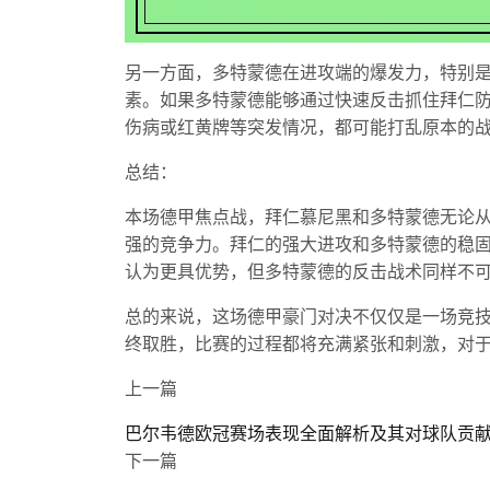
另一方面，多特蒙德在进攻端的爆发力，特别
素。如果多特蒙德能够通过快速反击抓住拜仁
伤病或红黄牌等突发情况，都可能打乱原本的
总结：
本场德甲焦点战，拜仁慕尼黑和多特蒙德无论
强的竞争力。拜仁的强大进攻和多特蒙德的稳
认为更具优势，但多特蒙德的反击战术同样不
总的来说，这场德甲豪门对决不仅仅是一场竞
终取胜，比赛的过程都将充满紧张和刺激，对
上一篇
巴尔韦德欧冠赛场表现全面解析及其对球队贡
下一篇