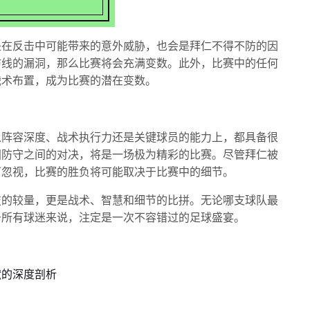
是在反击中可能带来的意外威胁，也会是拜仁不得不防的因
防线的漏洞，那么比赛将会充满变数。此外，比赛中的任何
战术布置，成为比赛的潜在变数。
从阵容深度、战术执行力还是关键球员的能力上，都具备很
固防守之间的对决，将是一场极为精彩的比赛。尽管拜仁被
可忽视，比赛的胜负将可能取决于比赛中的细节。
技的较量，更是战术、智慧和细节的比拼。无论哪支球队最
于所有球迷来说，注定是一次不容错过的足球盛宴。
献的深度剖析