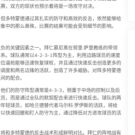
比赛，双方的现状也预示着将是一场攻守对决。
，但多特蒙德通过其扎实的防守和高效的反击，依然能够给
想象中的那么悬殊，比赛的结果可能会受到细节的影响。
负的关键因素之一。拜仁慕尼黑在努里·萨里教练的带领
。球队通常以4-2-3-1阵型为主，利用边路球员的速度
高位逼抢能够迅速恢复球权，并且通过快速反击创造更多的
的调度和两名边锋的活跃，创造了许多威胁。对阵多特蒙德
之间的配合。
他们的防守阵型通常是4-3-3，侧重于中场的控制以及后
球员，而是通过全队的默契配合来进行快速反击。球队的两
年轻球员，如哈兰德替代者马尔科·罗伊斯的活跃，将给
常以快速回撤和盯人防守为主，通过降低对方进攻球员的活
术将和多特蒙德的反击战术形成鲜明对比。拜仁的阵地战有