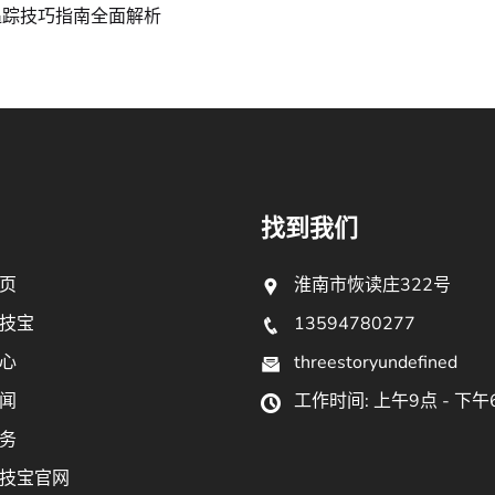
追踪技巧指南全面解析
找到我们
页
淮南市恢读庄322号
技宝
13594780277
心
threestoryundefined
闻
工作时间: 上午9点 - 下午
务
技宝官网