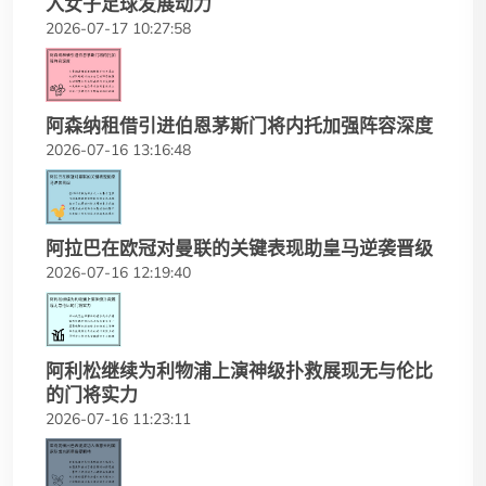
入女子足球发展动力
2026-07-17 10:27:58
阿森纳租借引进伯恩茅斯门将内托加强阵容深度
2026-07-16 13:16:48
阿拉巴在欧冠对曼联的关键表现助皇马逆袭晋级
2026-07-16 12:19:40
阿利松继续为利物浦上演神级扑救展现无与伦比
的门将实力
2026-07-16 11:23:11