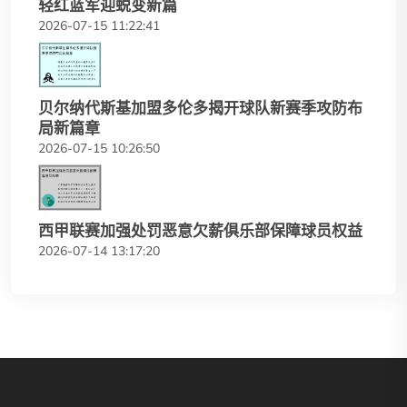
轻红蓝军迎蜕变新篇
2026-07-15 11:22:41
贝尔纳代斯基加盟多伦多揭开球队新赛季攻防布
局新篇章
2026-07-15 10:26:50
西甲联赛加强处罚恶意欠薪俱乐部保障球员权益
2026-07-14 13:17:20