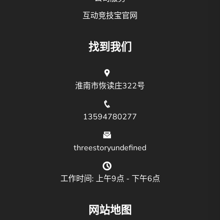
互动竞技宝官网
找到我们
淮南市恢读庄322号
13594780277
threestoryundefined
工作时间: 上午9点 - 下午6点
网站地图