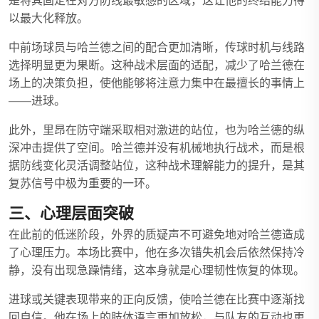
是将其固定在对方防线最敏感的区域，这让他的终结能力得
以最大化释放。
中前场球员与哈兰德之间的配合更加清晰，传球时机与线路
选择明显更为果断。这种战术层面的适配，减少了哈兰德在
场上的决策负担，使他能够将注意力集中在最擅长的事情上
——进球。
此外，里昂在防守端采取相对激进的站位，也为哈兰德的纵
深冲击提供了空间。哈兰德并没有机械地执行战术，而是根
据防线变化灵活调整站位，这种战术理解能力的提升，是其
复苏信号中极为重要的一环。
三、心理层面突破
在此前的低迷阶段，外界的质疑声不可避免地对哈兰德造成
了心理压力。本场比赛中，他在多次错失机会后依然保持冷
静，没有出现急躁情绪，这本身就是心理韧性恢复的体现。
进球或关键表现带来的正向反馈，使哈兰德在比赛中逐渐找
回自信。他在场上的肢体语言更加放松，与队友的互动也更