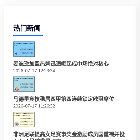
热门新闻
麦迪逊加盟热刺迅速崛起成中场绝对核心
2026-07-17 12:23:34
马德里竞技稳居西甲第四连续锁定欧冠席位
2026-07-17 11:26:32
非洲足联提高女足赛事奖金激励成员国重视并投