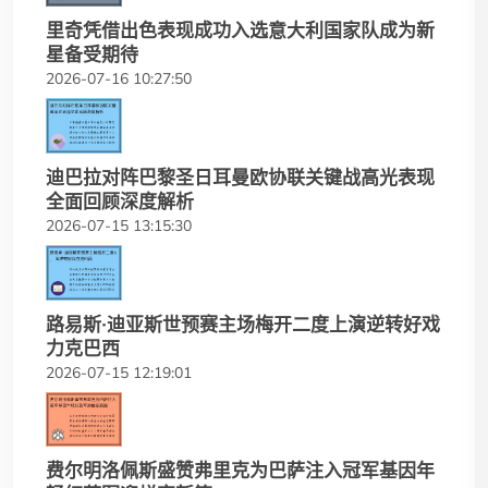
里奇凭借出色表现成功入选意大利国家队成为新
星备受期待
2026-07-16 10:27:50
迪巴拉对阵巴黎圣日耳曼欧协联关键战高光表现
全面回顾深度解析
2026-07-15 13:15:30
路易斯·迪亚斯世预赛主场梅开二度上演逆转好戏
力克巴西
2026-07-15 12:19:01
费尔明洛佩斯盛赞弗里克为巴萨注入冠军基因年