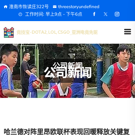
淮南市恢读庄322号
threestoryundefined
工作时间: 早上9点 - 下午6点
公司新闻
首页
公司新闻
哈兰德对阵里昂欧联杯表现回暖释放关键复