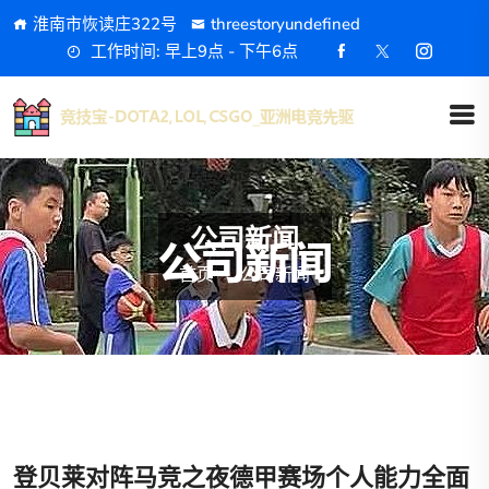
淮南市恢读庄322号
threestoryundefined
工作时间: 早上9点 - 下午6点
公司新闻
首页
公司新闻
登贝莱对阵马竞之夜德甲赛场个人能力全面