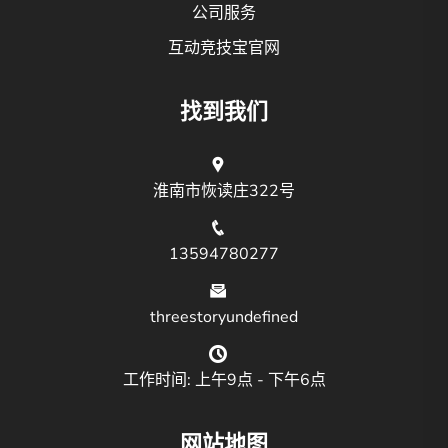
公司服务
互动竞技宝官网
找到我们
淮南市恢读庄322号
13594780277
threestoryundefined
工作时间: 上午9点 - 下午6点
网站地图