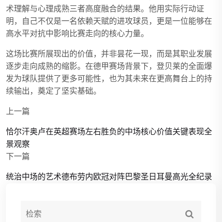
术理解与心理成熟三者高度融合的结果。他用实际行动证
明，自己不仅是一名依赖天赋的进攻球员，更是一位能够在
高水平对抗中影响比赛走向的核心力量。
这场比赛所展现出的价值，并非昙花一现，而是其职业发展
逐步走向成熟的缩影。在德甲赛场背景下，登贝莱的全面爆
发为球队提供了更多可能性，也为其未来在更高舞台上的持
续输出，奠定了坚实基础。
上一篇
恰尔汗奥卢在英超赛场左右胜负的中场核心价值关键表现全
景观察
下一篇
统治中场的艺术德布劳内欧冠对阵巴黎圣日耳曼高光全纪录