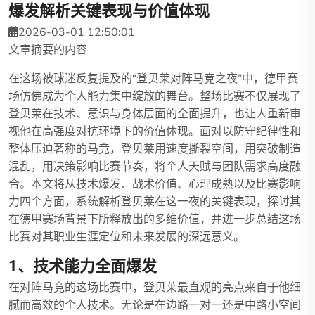
爆发解析关键表现与价值体现
2026-03-01 12:50:01
文章摘要的内容
在这场被球迷反复提及的“登贝莱对阵马竞之夜”中，德甲赛
场仿佛成为个人能力集中绽放的舞台。整场比赛不仅展现了
登贝莱在技术、意识与身体层面的全面提升，也让人重新审
视他在高强度对抗环境下的价值体现。面对以防守纪律性和
整体压迫著称的马竞，登贝莱用速度撕裂空间，用突破制造
混乱，用决策影响比赛节奏，将个人天赋与团队需求高度融
合。本文将从技术爆发、战术价值、心理成熟以及比赛影响
力四个方面，系统解析登贝莱在这一夜的关键表现，探讨其
在德甲赛场背景下所释放出的多维价值，并进一步总结这场
比赛对其职业生涯定位和未来发展的深远意义。
1、技术能力全面爆发
在对阵马竞的这场比赛中，登贝莱最直观的亮点来自于他细
腻而高效的个人技术。无论是在边路一对一还是中路小空间