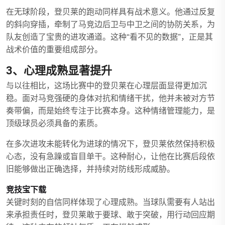
在无球阶段，登贝莱的跑动同样具有战术意义。他通过反复
的斜向穿插，牵制了马竞边后卫与中卫之间的协防关系，为
队友创造了宝贵的进攻通道。这种“看不见的数据”，正是其
战术价值的重要组成部分。
3、心理成熟显著提升
与以往相比，这场比赛中的登贝莱在心理层面显得更加沉
稳。面对马竞强硬的身体对抗和情绪干扰，他并未被对方节
奏带偏，而是始终专注于比赛本身。这种情绪管理能力，是
顶级球员必须具备的素质。
在多次进攻未能转化为进球的情况下，登贝莱依然保持积极
心态，没有急躁或盲目单干。这种耐心，让他在比赛后段依
旧能够做出正确选择，并持续对防线形成威胁。
竞技宝下载
关键时刻的自信同样体现了心理成熟。当球队需要有人站出
来承担责任时，登贝莱敢于要球、敢于突破，用行动回应期