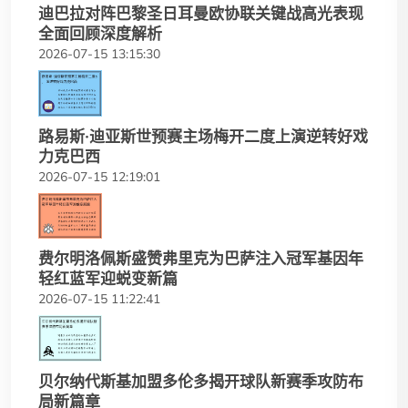
迪巴拉对阵巴黎圣日耳曼欧协联关键战高光表现
全面回顾深度解析
2026-07-15 13:15:30
路易斯·迪亚斯世预赛主场梅开二度上演逆转好戏
力克巴西
2026-07-15 12:19:01
费尔明洛佩斯盛赞弗里克为巴萨注入冠军基因年
轻红蓝军迎蜕变新篇
2026-07-15 11:22:41
贝尔纳代斯基加盟多伦多揭开球队新赛季攻防布
局新篇章