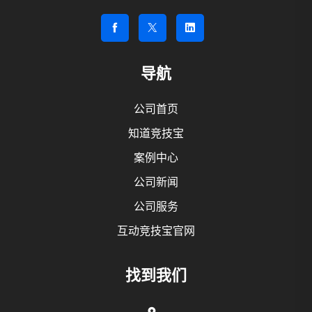
导航
公司首页
知道竞技宝
案例中心
公司新闻
公司服务
互动竞技宝官网
找到我们