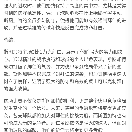
强大的进攻时，他们始终保持了高度的集中力，尤其是关键
时刻的防守稳定性，保证了球队能够在场上始终掌控主动。
斯图加特的全员参与防守，使得他们能够有效遏制拜仁的进
攻，并通过精准的传球和快速反击完成致命打击。
总结：
斯图加特主场3比1力克拜仁，展示了他们强大的实力和决
心。通过精准的战术执行和球员的个人出色表现，斯图加特
成功打破了拜仁的气势，并为德甲争冠格局带来了新的变
数。斯图加特不仅完成了对拜仁的逆袭，也为其他德甲球队
树立了榜样，证明了强大的防守和高效的反击可以克制拜仁
的强大攻势。
这场比赛不仅仅是斯图加特的胜利，更是整个德甲竞争格局
发生变化的一个信号。未来，德甲的争冠形势将变得更加复
杂，各支球队都将加大对拜仁的挑战力度，而斯图加特也有
可能成为新的竞争者。拜仁虽然依然是强大的球队，但面对
其他球队的崛起，他们的统治力将受到更多考验。