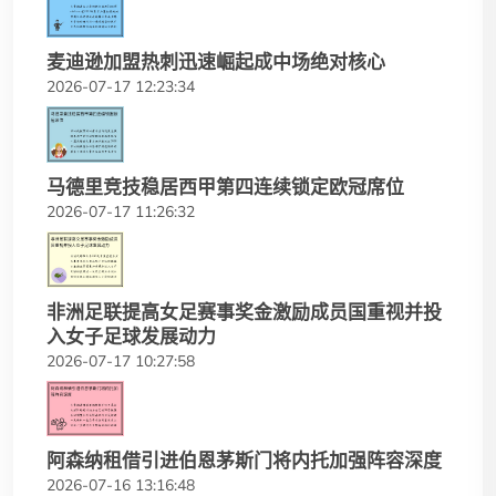
麦迪逊加盟热刺迅速崛起成中场绝对核心
2026-07-17 12:23:34
马德里竞技稳居西甲第四连续锁定欧冠席位
2026-07-17 11:26:32
非洲足联提高女足赛事奖金激励成员国重视并投
入女子足球发展动力
2026-07-17 10:27:58
阿森纳租借引进伯恩茅斯门将内托加强阵容深度
2026-07-16 13:16:48