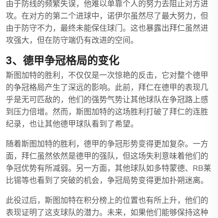
由于防线的频繁失误，他难以单靠个人的努力去阻止对方进
攻。在对方的第二个进球中，诺伊尔虽然尽了最大努力，但
由于防守不力，最终未能保住球门。这也暴露出拜仁虽然进
攻强大，但在防守端仍有改进的空间。
3、德甲争冠格局的变化
斯图加特的胜利，不仅仅是一次惊艳的反击，它对整个德甲
的争冠格局产生了深远的影响。此前，拜仁在德甲的表现几
乎是无可匹敌的，他们的强势气势让其他球队在争冠路上感
到压力倍增。然而，斯图加特的这场胜利打破了拜仁的连胜
纪录，也让其他德甲球队看到了希望。
随着斯图加特的胜利，德甲的争冠形势变得更加复杂。一方
面，拜仁虽然依然是德甲的强队，但这场失利意味着他们的
争冠优势有所减弱。另一方面，其他球队如多特蒙德、RB莱
比锡等也看到了突破的机会，争冠局势变得更加扑朔迷离。
此役过后，斯图加特在积分榜上的位置也有所上升，他们的
表现证明了这支球队的潜力。未来，如果他们能够保持这种