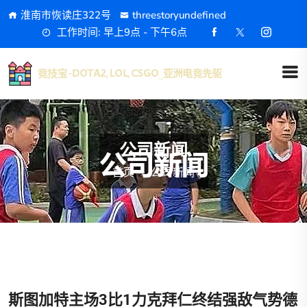
淮南市恢读庄322号
threestoryundefined
工作时间: 早上9点 - 下午6点
公司新闻
首页
公司新闻
斯图加特主场3比1力克拜仁终结强敌气势德