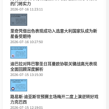
的门将实力
2026-07-16 11:23:11
里奇凭借出色表现成功入选意大利国家队成为新
星备受期待
2026-07-16 10:27:50
迪巴拉对阵巴黎圣日耳曼欧协联关键战高光表现
全面回顾深度解析
2026-07-15 13:15:30
路易斯·迪亚斯世预赛主场梅开二度上演逆转好戏
力克巴西
2026-07-15 12:19:01