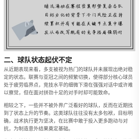
二、球队状态起伏不定
从近期表现来看，多支被视为热门的球队并未展现出绝对稳
定的状态。联赛与亚冠之间的频繁切换，使得部分核心球员
处于疲劳临界点，竞技水平的细微下滑在强强对话中或许难
以察觉，但在面对拼劲十足的对手时却可能致命。
相较之下，一些并不被外界广泛看好的球队，反而在近期找
到了状态上升的节奏。这类球队往往没有太多包袱，目标明
确，战术执行更为坚决，在比赛中敢于投入更多跑动与对
抗，为制造意外结果奠定基础。