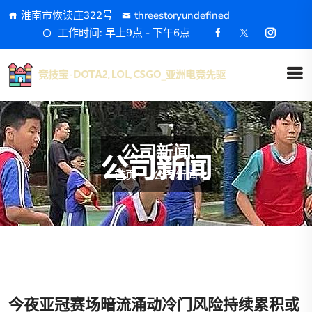
淮南市恢读庄322号
threestoryundefined
工作时间: 早上9点 - 下午6点
公司新闻
首页
公司新闻
今夜亚冠赛场暗流涌动冷门风险持续累积或