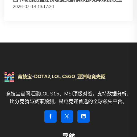
2026-07-14 13:17:20
竞技宝官网汇聚LOL S15、MSI顶级对战，支持数据分析、
比分竞猜与赛事预测，是电竞迷首选的全球领先平台。
导航