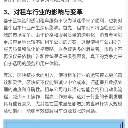
省出行时间，享受更为流畅的出行体验。
3、对租车行业的影响与变革
基于区块链的透明租车服务不仅为球迷带来了便利，也将对
整个租车行业产生深远影响。首先，租车公司将面临更加激
烈的市场竞争。由于价格和服务质量的透明化，消费者可以
更加容易地比较不同租车公司的方案，这促使租车公司提升
服务质量和优化价格策略，以争取更多的消费者。市场上不
再仅仅是依赖广告和传统渠道来吸引顾客，真正的竞争力来
自于透明的服务和用户体验。
其次，区块链技术的引入，使得租车行业的运营模式更加高
效和灵活。区块链不仅能够减少中介成本，还能提升数据处
理的速度和准确性。租车公司可以通过智能合约和自动化流
程，减少人工操作，提高工作效率。这对于行业的长期发展
具有重要意义，尤其是在需求量急剧增加的世界杯等大规模
活动期间，能够有效缓解租车资源紧张的问题。