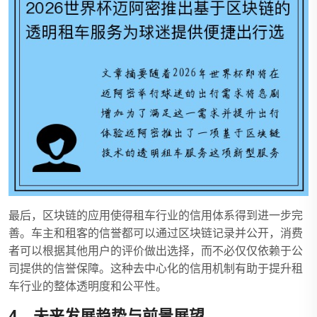
最后，区块链的应用使得租车行业的信用体系得到进一步完
善。车主和租客的信誉都可以通过区块链记录并公开，消费
者可以根据其他用户的评价做出选择，而不必仅仅依赖于公
司提供的信誉保障。这种去中心化的信用机制有助于提升租
车行业的整体透明度和公平性。
4、未来发展趋势与前景展望