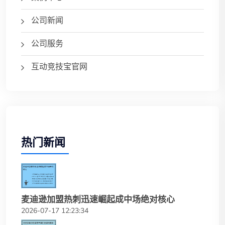
公司新闻
公司服务
互动竞技宝官网
热门新闻
麦迪逊加盟热刺迅速崛起成中场绝对核心
2026-07-17 12:23:34