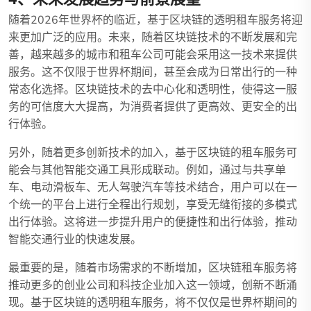
随着2026年世界杯的临近，基于区块链的透明租车服务将迎
来更加广泛的应用。未来，随着区块链技术的不断发展和完
善，越来越多的城市和租车公司可能会采用这一技术来提供
服务。这不仅限于世界杯期间，甚至会成为日常出行的一种
常态化选择。区块链技术的去中心化和透明性，使得这一服
务的可信度大大提高，为消费者提供了更高效、更安全的出
行体验。
另外，随着更多创新技术的加入，基于区块链的租车服务可
能会与其他智能交通工具形成联动。例如，通过与共享单
车、电动滑板车、无人驾驶汽车等技术结合，用户可以在一
个统一的平台上进行全程出行规划，享受无缝衔接的多模式
出行体验。这将进一步提升用户的便捷性和出行体验，推动
智能交通行业的快速发展。
最重要的是，随着市场需求的不断增加，区块链租车服务将
推动更多的创业公司和科技企业加入这一领域，创新不断涌
现。基于区块链的透明租车服务，将不仅仅是世界杯期间的