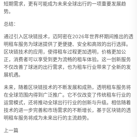
短期需求，更有可能成为未来全球出行的一项重要发展趋
势。
总结：
通过引入区块链技术，迈阿密在2026年世界杯期间推出的透
明租车服务为球迷提供了更便捷、安全和高效的出行选择。
区块链技术的应用，使得租车过程更加透明，价格更加公
正，消费者可以享受到更为流畅的租车体验。这一创新服务
不仅改善了球迷的出行需求，也为租车行业带来了全新的发
展机遇。
未来，随着区块链技术的不断发展和成熟，透明租车服务将
在全球范围内得到广泛推广。它不仅改变了传统租车行业的
运营模式，还将推动全球出行行业的创新与升级。相信随着
技术的进一步完善和市场需求的不断增长，基于区块链的透
明租车服务将成为未来出行的主流趋势。
上一篇