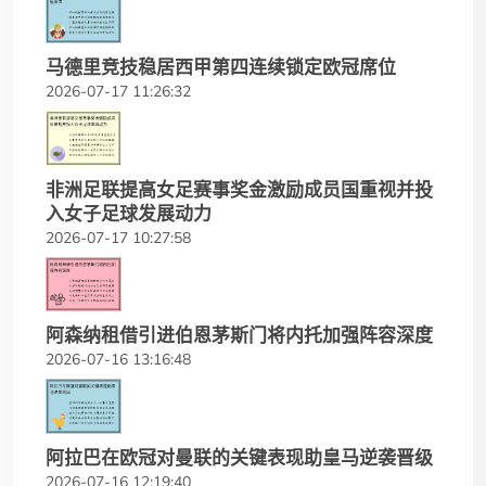
马德里竞技稳居西甲第四连续锁定欧冠席位
2026-07-17 11:26:32
非洲足联提高女足赛事奖金激励成员国重视并投
入女子足球发展动力
2026-07-17 10:27:58
阿森纳租借引进伯恩茅斯门将内托加强阵容深度
2026-07-16 13:16:48
阿拉巴在欧冠对曼联的关键表现助皇马逆袭晋级
2026-07-16 12:19:40