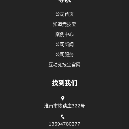
公司首页
知道竞技宝
案例中心
公司新闻
公司服务
互动竞技宝官网
找到我们
淮南市恢读庄322号
13594780277