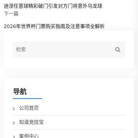
迪涅任意球精彩破门引发对方门将意外乌龙球
下一篇
2026年世界杯门票购买指南及注意事项全解析
导航
公司首页
知道竞技宝
案例中心