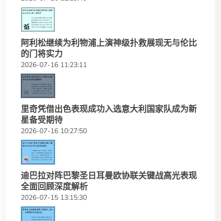
阿利松继续为利物浦上演神级扑救展现无与伦比
的门将实力
2026-07-16 11:23:11
里奇凭借出色表现成功入选意大利国家队成为新
星备受期待
2026-07-16 10:27:50
迪巴拉对阵巴黎圣日耳曼欧协联关键战高光表现
全面回顾深度解析
2026-07-15 13:15:30