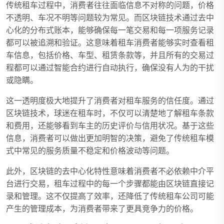
传统租车过程中，消费者往往面临信息不对称的问题，价格
不透明、车况不明等问题较为常见。而区块链技术通过去中
心化的分布式账本，能够确保每一笔交易和每一项服务记录
都可以被追溯和验证。这意味着租车消费者能够实时查看租
车信息，包括价格、车型、租赁条款等，并且所有的交易过
程都可以通过智能合约进行自动执行，确保没有人为的干扰
或隐瞒。
这一透明度极大地提升了消费者对租车服务的信任度。通过
区块链技术，球迷在租车时，不仅可以清楚地了解租车条款
和费用，还能够看到车主的历史评价与信用状况。基于这些
信息，消费者可以做出更加明智的决策，避免了传统租车模
式中常见的服务质量不稳定和价格波动等问题。
此外，区块链的去中心化特性意味着消费者不必依赖中介平
台进行交易，租车过程中的每一个步骤都能由区块链直接记
录和管理。这不仅提高了效率，还降低了传统租车公司可能
产生的管理成本，为消费者带来了更具竞争力的价格。