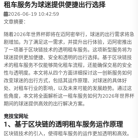
租车服务为球迷提供便捷出行选择
2026-06-19 10:42:59
文章摘要：
随着2026年世界杯即将在迈阿密举行，球迷的出行需求将急
剧增加。为了满足这一需求，并提升出行体验，迈阿密推出
了一项基于区块链技术的透明租车服务。这项新型服务将为
球迷提供更加便捷、安全和透明的出行选择。基于区块链技
术的租车服务不仅能够简化租车流程，还能确保交易的安全
性与透明度。本文将从四个方面详细探讨这一创新服务如何
改变球迷的出行方式，包括其运作原理、对球迷的具体好
处、对租车行业的影响，以及未来可能的发展趋势。通过这
些角度，本文将全面解析这一租车服务如何为2026年世界杯
期间的球迷提供高效的出行解决方案。
竞技宝网址
1、基于区块链的透明租车服务运作原理
区块链技术的引入，使得租车服务的运作更加透明和高效。