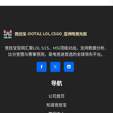
竞技宝官网汇聚LOL S15、MSI顶级对战，支持数据分析、
比分竞猜与赛事预测，是电竞迷首选的全球领先平台。
导航
公司首页
知道竞技宝