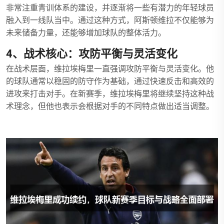
非常注重青训体系的建设，并逐渐将一些有潜力的年轻球员
融入到一线队当中。通过这种方式，阿斯顿维拉不仅能够为
未来储备力量，还能够增加球队的整体活力。
4、战术核心：攻防平衡与灵活变化
在战术层面，维拉埃梅里一直强调攻防平衡与灵活变化。他
的球队通常以稳固的防守作为基础，通过快速反击和高效的
进攻来打击对手。在新赛季，维拉埃梅里将继续坚持这种战
术理念，但他也表示会根据对手的不同特点做出适当调整。