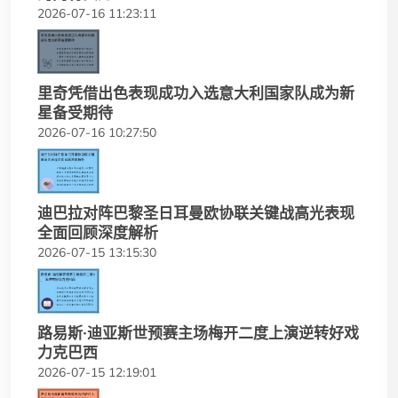
2026-07-16 11:23:11
里奇凭借出色表现成功入选意大利国家队成为新
星备受期待
2026-07-16 10:27:50
迪巴拉对阵巴黎圣日耳曼欧协联关键战高光表现
全面回顾深度解析
2026-07-15 13:15:30
路易斯·迪亚斯世预赛主场梅开二度上演逆转好戏
力克巴西
2026-07-15 12:19:01