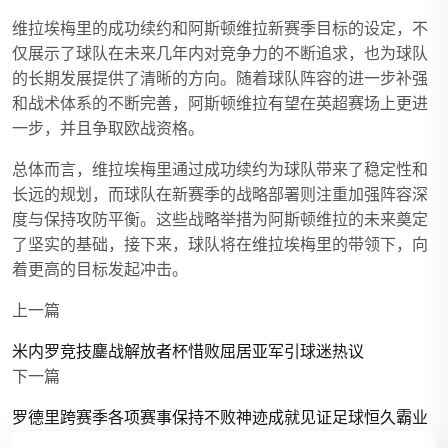
维拉埃梅里的成功续约和阿斯顿维拉新赛季目标的设定，不
仅展示了球队在未来几年内对竞争力的不断追求，也为球队
的长期发展提供了清晰的方向。随着球队阵容的进一步补强
和战术体系的不断完善，阿斯顿维拉有望在英超赛场上更进
一步，并且争取欧战资格。
总体而言，维拉埃梅里通过成功续约为球队带来了稳定性和
长远的规划，而球队在新赛季的战略部署则注重加强阵容深
度与保持攻防平衡。这些战略举措为阿斯顿维拉的未来奠定
了坚实的基础，接下来，球队将在维拉埃梅里的带领下，向
着更高的目标发起冲击。
上一篇
米内罗竞技鏖战解放者杯惜败屈居亚军引球迷热议
下一篇
罗德里跨赛季各项赛事保持不败神迹成就见证足球恒久霸业