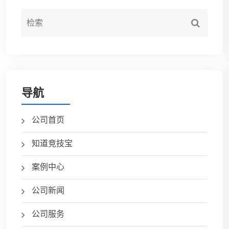
导航
公司首页
知道竞技宝
案例中心
公司新闻
公司服务