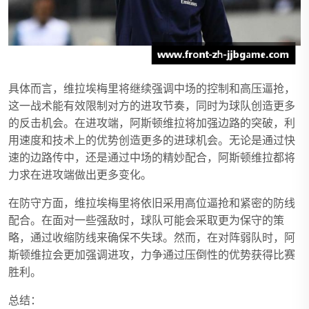
具体而言，维拉埃梅里将继续强调中场的控制和高压逼抢，
这一战术能有效限制对方的进攻节奏，同时为球队创造更多
的反击机会。在进攻端，阿斯顿维拉将加强边路的突破，利
用速度和技术上的优势创造更多的进球机会。无论是通过快
速的边路传中，还是通过中场的精妙配合，阿斯顿维拉都将
力求在进攻端做出更多变化。
在防守方面，维拉埃梅里将依旧采用高位逼抢和紧密的防线
配合。在面对一些强敌时，球队可能会采取更为保守的策
略，通过收缩防线来确保不失球。然而，在对阵弱队时，阿
斯顿维拉会更加强调进攻，力争通过压倒性的优势获得比赛
胜利。
总结：