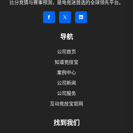
比分竞猜与赛事预测，是电竞迷首选的全球领先平台。
导航
公司首页
知道竞技宝
案例中心
公司新闻
公司服务
互动竞技宝官网
找到我们