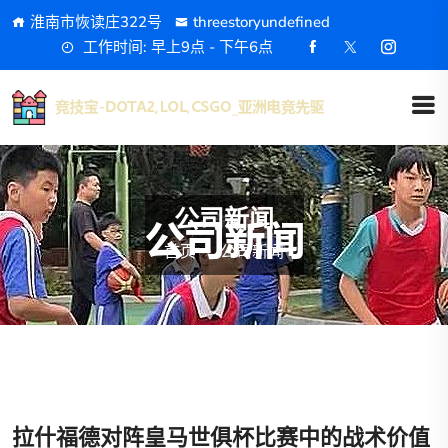
淮南市恢读庄322号
threestoryundefined
工作时间: 早上9点 - 下午6点
公司新闻
首页
公司新闻
拉什福德对阵皇马世俱杯比赛中的战术价值