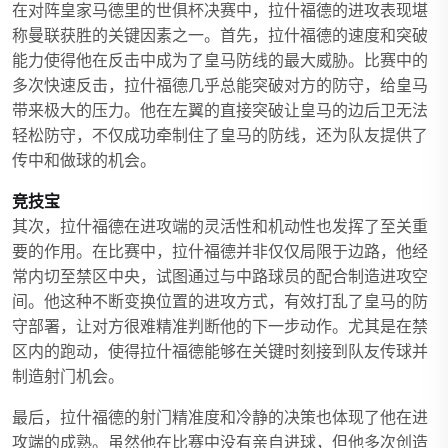
在对阵皇家马德里的世俱杯决赛中，拉什福德的进攻表现堪
称曼联获胜的关键因素之一。首先，拉什福德的速度和突破
能力使得他在反击中成为了皇马防线的最大威胁。比赛中的
多次快速反击，拉什福德几乎总能突破对方的防守，给皇马
带来极大的压力。他在左翼的直接突破让皇马的边后卫无法
轻松防守，不仅成功牵制住了皇马的防线，还为队友提供了
传中和做球的机会。
竞技宝
其次，拉什福德在进攻端的灵活性和机动性也发挥了至关重
要的作用。在比赛中，拉什福德并非仅仅局限于边路，他经
常内切至禁区中央，试图通过与中路球员的配合制造进攻空
间。他这种不断变换位置的进攻方式，有效打乱了皇马的防
守部署，让对方很难精准判断他的下一步动作。尤其是在禁
区内的跑动，使得拉什福德能够在关键时刻接到队友传球并
制造射门机会。
最后，拉什福德的射门精准度和冷静的决策也体现了他在进
攻端的成熟。虽然他在比赛中没有亲自进球，但他多次创造