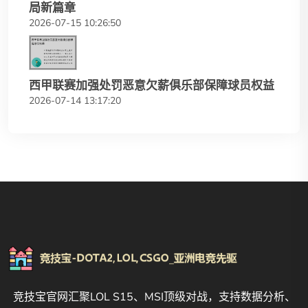
局新篇章
2026-07-15 10:26:50
西甲联赛加强处罚恶意欠薪俱乐部保障球员权益
2026-07-14 13:17:20
竞技宝官网汇聚LOL S15、MSI顶级对战，支持数据分析、