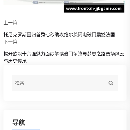
上一篇
托尼克罗斯回归首秀七秒助攻维尔茨闪电破门震撼法国
下一篇
揭开欧冠十六强魅力面纱解读豪门争锋与梦想之路赛场风云
与历史传承
导航