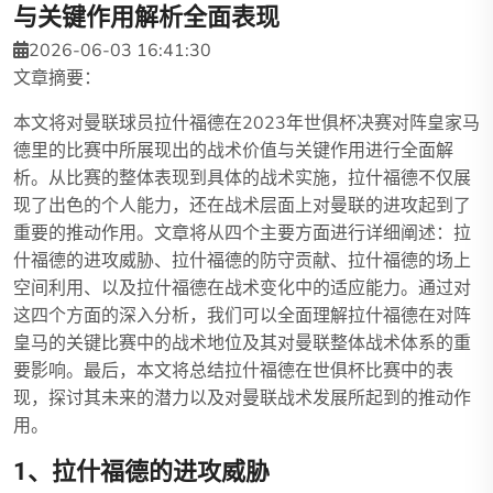
与关键作用解析全面表现
2026-06-03 16:41:30
文章摘要：
本文将对曼联球员拉什福德在2023年世俱杯决赛对阵皇家马
德里的比赛中所展现出的战术价值与关键作用进行全面解
析。从比赛的整体表现到具体的战术实施，拉什福德不仅展
现了出色的个人能力，还在战术层面上对曼联的进攻起到了
重要的推动作用。文章将从四个主要方面进行详细阐述：拉
什福德的进攻威胁、拉什福德的防守贡献、拉什福德的场上
空间利用、以及拉什福德在战术变化中的适应能力。通过对
这四个方面的深入分析，我们可以全面理解拉什福德在对阵
皇马的关键比赛中的战术地位及其对曼联整体战术体系的重
要影响。最后，本文将总结拉什福德在世俱杯比赛中的表
现，探讨其未来的潜力以及对曼联战术发展所起到的推动作
用。
1、拉什福德的进攻威胁