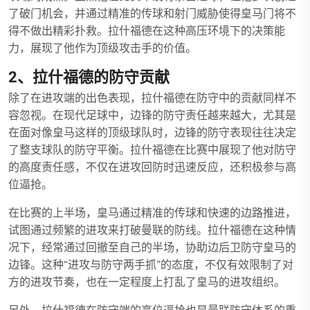
了破门机会，并通过精准的传球和射门威胁使得皇马门将不
得不做出精彩扑救。拉什福德在这种高压环境下的决策能
力，展现了他作为顶级攻击手的价值。
2、拉什福德的防守贡献
除了在进攻端的出色表现，拉什福德在防守中的贡献同样不
容忽视。在现代足球中，边锋的防守责任越来越大，尤其是
在面对像皇马这样的顶级球队时，边锋的防守表现往往决定
了整支球队的防守平衡。拉什福德在比赛中展现了他对防守
的高度责任感，不仅在进攻回防时迅速反应，还积极参与高
位逼抢。
在比赛的上半场，皇马通过精准的传球和快速的边路推进，
试图通过频繁的进攻来打破曼联的防线。拉什福德在这种情
况下，经常通过回撤至自己的半场，协助边后卫防守皇马的
边锋。这种“进攻与防守两手抓”的态度，不仅有效限制了对
方的进攻节奏，也在一定程度上打乱了皇马的进攻组织。