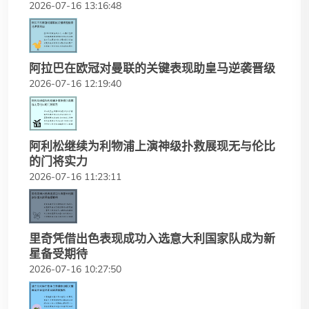
2026-07-16 13:16:48
阿拉巴在欧冠对曼联的关键表现助皇马逆袭晋级
2026-07-16 12:19:40
阿利松继续为利物浦上演神级扑救展现无与伦比
的门将实力
2026-07-16 11:23:11
里奇凭借出色表现成功入选意大利国家队成为新
星备受期待
2026-07-16 10:27:50