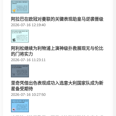
阿拉巴在欧冠对曼联的关键表现助皇马逆袭晋级
2026-07-16 12:19:40
阿利松继续为利物浦上演神级扑救展现无与伦比
的门将实力
2026-07-16 11:23:11
里奇凭借出色表现成功入选意大利国家队成为新
星备受期待
2026-07-16 10:27:50