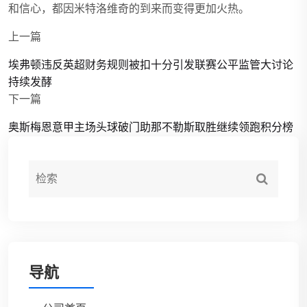
和信心，都因米特洛维奇的到来而变得更加火热。
上一篇
埃弗顿违反英超财务规则被扣十分引发联赛公平监管大讨论
持续发酵
下一篇
奥斯梅恩意甲主场头球破门助那不勒斯取胜继续领跑积分榜
导航