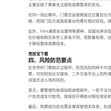
主要反映了赛事关注度和观赛需求的变化。
在同一场比赛中，门票还会按照座位位置划分
高，而球门后方或高层看台的票价相对较低。
此外，FIFA通常会设置特殊票种，如面向举
在价格和购买条件上各有不同，但数量有限，
于降低整体观赛成本。
竞技宝下载
四、风险防范要点
在世界杯门票购买过程中，防范风险同样不可忽
票，切勿轻信社交媒体、二手交易平台上的所谓“
消或无法入场的风险。
其次，要警惕钓鱼网站和虚假邮件。一些不法
户信息或支付款项。球迷应仔细核对网址域名
最后，购票成功后也需妥善保管相关信息，包