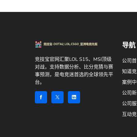
导航
竞技宝官网汇聚LOL S15、MSI顶级
公司首
对战，支持数据分析、比分竞猜与赛
知道竞
事预测，是电竞迷首选的全球领先平
台。
案例中
公司新
公司服
互动竞