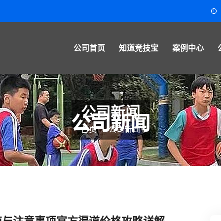
公司首页
知道竞技宝
案例中心
公司新闻
首页
公司新闻