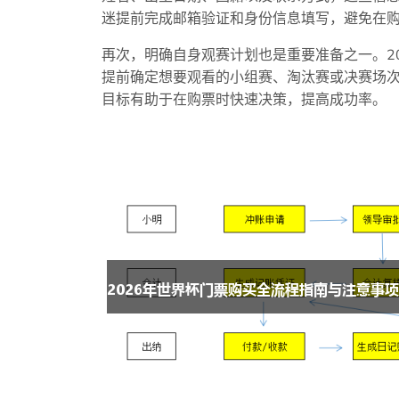
迷提前完成邮箱验证和身份信息填写，避免在
再次，明确自身观赛计划也是重要准备之一。2
提前确定想要观看的小组赛、淘汰赛或决赛场
目标有助于在购票时快速决策，提高成功率。