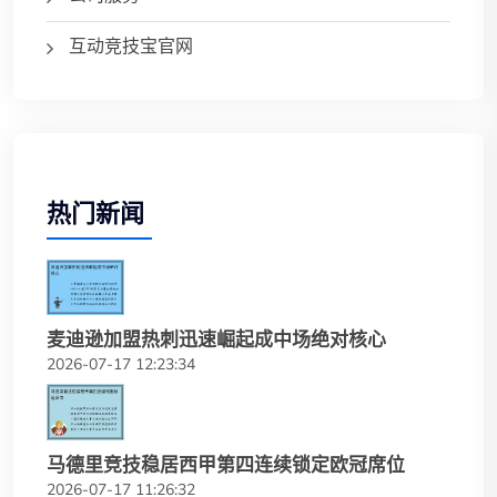
互动竞技宝官网
热门新闻
麦迪逊加盟热刺迅速崛起成中场绝对核心
2026-07-17 12:23:34
马德里竞技稳居西甲第四连续锁定欧冠席位
2026-07-17 11:26:32