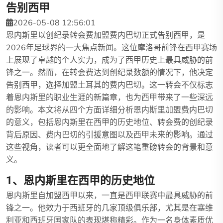
告别西甲
2026-05-08 12:56:01
恩内斯里以创纪录转会费加盟费内巴切正式告别西甲，是
2026年足球界的一大焦点新闻。这位摩洛哥前锋在西甲赛场
上展现了卓越的个人实力，成为了西甲历史上最具威胁的前
锋之一。然而，在转会费达到创纪录数额的情况下，他决定
告别西甲，选择加盟土耳其的费内巴切。这一转会不仅标志
着恩内斯里的职业生涯的新篇章，也为西甲带来了一些深远
的影响。本文将从四个方面详细分析恩内斯里加盟费内巴切
的意义，包括恩内斯里在西甲的历史地位、转会费的创纪录
背后原因、费内巴切的引援意图以及西甲未来的影响。通过
这些视角，读者可以更全面地了解这笔重磅转会的背景和意
义。
1、恩内斯里在西甲的历史地位
恩内斯里自加盟西甲以来，一直是西甲联赛中最具威胁的前
锋之一。他效力于西班牙的几家顶级俱乐部，尤其是在塞维
利亚和西班牙国家队的表现堪称精彩。作为一名身体素质优