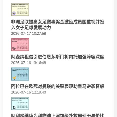
非洲足联提高女足赛事奖金激励成员国重视并投
入女子足球发展动力
2026-07-17 10:27:58
阿森纳租借引进伯恩茅斯门将内托加强阵容深度
2026-07-16 13:16:48
阿拉巴在欧冠对曼联的关键表现助皇马逆袭晋级
2026-07-16 12:19:40
阿利松继续为利物浦上演神级扑救展现无与伦比