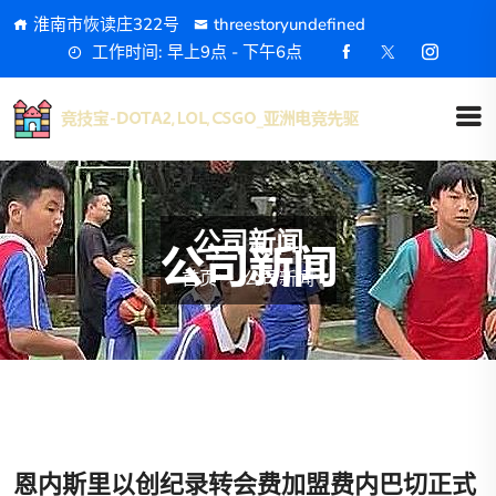
淮南市恢读庄322号
threestoryundefined
工作时间: 早上9点 - 下午6点
公司新闻
首页
公司新闻
恩内斯里以创纪录转会费加盟费内巴切正式