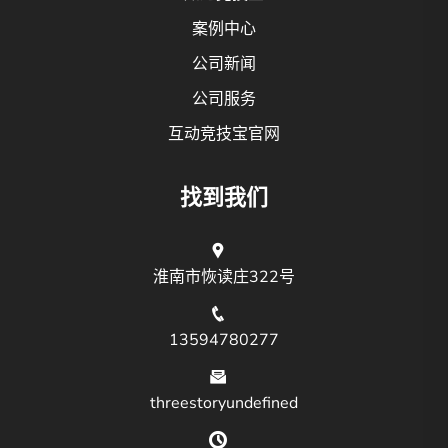
案例中心
公司新闻
公司服务
互动竞技宝官网
找到我们
淮南市恢读庄322号
13594780277
threestoryundefined