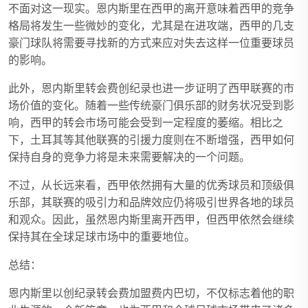
不面对这一现实。恩内斯里在西甲的离开意味着西甲的竞争
格局将发生一些微妙的变化，尤其是在进攻端，西甲的几支
豪门球队将需要寻找新的方式来应对失去这样一位重要球员
的影响。
此外，恩内斯里转会费创纪录也进一步证明了西甲联赛的市
场价值的变化。随着一些传统豪门俱乐部的财务状况受到影
响，西甲的转会市场可能会受到一定程度的萎缩。相比之
下，土耳其等其他联赛的引援力度则在不断增强，西甲如何
保持自身的竞争力将是未来需要解决的一个问题。
不过，从长远来看，西甲依然拥有大量的优秀球员和顶级俱
乐部，其联赛的吸引力和品牌效应仍将吸引世界各地的球员
和观众。因此，虽然恩内斯里离开西甲，但西甲依然会继续
保持其在全球足球市场中的重要地位。
总结：
恩内斯里以创纪录转会费加盟费内巴切，不仅标志着他的职