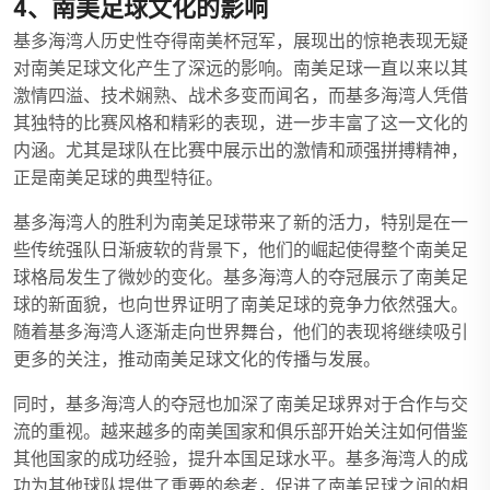
4、南美足球文化的影响
基多海湾人历史性夺得南美杯冠军，展现出的惊艳表现无疑
对南美足球文化产生了深远的影响。南美足球一直以来以其
激情四溢、技术娴熟、战术多变而闻名，而基多海湾人凭借
其独特的比赛风格和精彩的表现，进一步丰富了这一文化的
内涵。尤其是球队在比赛中展示出的激情和顽强拼搏精神，
正是南美足球的典型特征。
基多海湾人的胜利为南美足球带来了新的活力，特别是在一
些传统强队日渐疲软的背景下，他们的崛起使得整个南美足
球格局发生了微妙的变化。基多海湾人的夺冠展示了南美足
球的新面貌，也向世界证明了南美足球的竞争力依然强大。
随着基多海湾人逐渐走向世界舞台，他们的表现将继续吸引
更多的关注，推动南美足球文化的传播与发展。
同时，基多海湾人的夺冠也加深了南美足球界对于合作与交
流的重视。越来越多的南美国家和俱乐部开始关注如何借鉴
其他国家的成功经验，提升本国足球水平。基多海湾人的成
功为其他球队提供了重要的参考，促进了南美足球之间的相