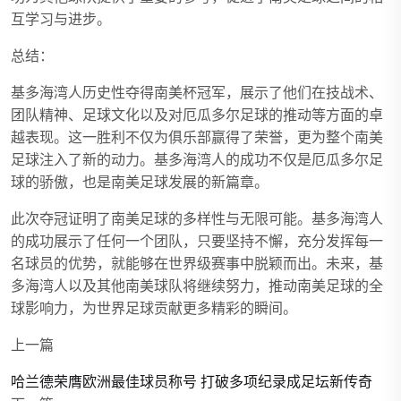
互学习与进步。
总结：
基多海湾人历史性夺得南美杯冠军，展示了他们在技战术、
团队精神、足球文化以及对厄瓜多尔足球的推动等方面的卓
越表现。这一胜利不仅为俱乐部赢得了荣誉，更为整个南美
足球注入了新的动力。基多海湾人的成功不仅是厄瓜多尔足
球的骄傲，也是南美足球发展的新篇章。
此次夺冠证明了南美足球的多样性与无限可能。基多海湾人
的成功展示了任何一个团队，只要坚持不懈，充分发挥每一
名球员的优势，就能够在世界级赛事中脱颖而出。未来，基
多海湾人以及其他南美球队将继续努力，推动南美足球的全
球影响力，为世界足球贡献更多精彩的瞬间。
上一篇
哈兰德荣膺欧洲最佳球员称号 打破多项纪录成足坛新传奇