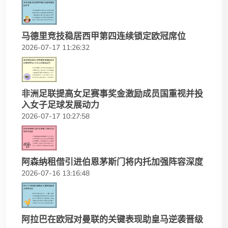
马德里竞技稳居西甲第四连续锁定欧冠席位
2026-07-17 11:26:32
非洲足联提高女足赛事奖金激励成员国重视并投
入女子足球发展动力
2026-07-17 10:27:58
阿森纳租借引进伯恩茅斯门将内托加强阵容深度
2026-07-16 13:16:48
阿拉巴在欧冠对曼联的关键表现助皇马逆袭晋级