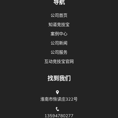
导航
公司首页
知道竞技宝
案例中心
公司新闻
公司服务
互动竞技宝官网
找到我们
淮南市恢读庄322号
13594780277