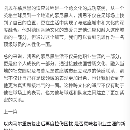
凯恩在慕尼黑的适应过程是一个跨文化的成功案例，从一个
英格兰球员到一个地道的慕尼黑人，凯恩不仅在足球场上找
到了自己的位置，更在生活中实现了与这座城市和文化的深
度融合。他对德国香肠文化的热爱只是他适应和融入这座城
市的一部分，但通过这个细节，我们可以看到凯恩作为一名
顶级球员的人性化一面。
总的来说，凯恩的慕尼黑生活不仅是他职业生涯的一部分，
更是他个人成长的一部分。通过接触德国香肠文化、融入当
地的社交圈以及与慕尼黑这座城市建立深厚的情感联系，凯
恩不仅让自己在足球领域的表现更加出色，也让我们看到了
他更为真实和接地气的一面。这种跨文化的适应不仅有助于
他在球场上的表现，也为他与球迷和队友之间建立了更加紧
密的关系。
上一篇
以内马尔重伤复出后再度拉伤困扰 是否意味着职业生涯的新