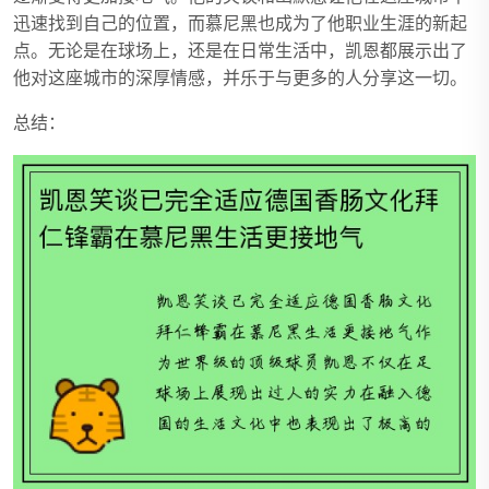
迅速找到自己的位置，而慕尼黑也成为了他职业生涯的新起
点。无论是在球场上，还是在日常生活中，凯恩都展示出了
他对这座城市的深厚情感，并乐于与更多的人分享这一切。
总结：