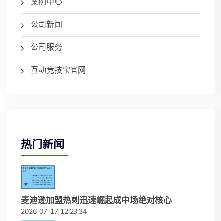
案例中心
公司新闻
公司服务
互动竞技宝官网
热门新闻
麦迪逊加盟热刺迅速崛起成中场绝对核心
2026-07-17 12:23:34