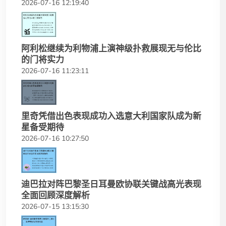
2026-07-16 12:19:40
阿利松继续为利物浦上演神级扑救展现无与伦比
的门将实力
2026-07-16 11:23:11
里奇凭借出色表现成功入选意大利国家队成为新
星备受期待
2026-07-16 10:27:50
迪巴拉对阵巴黎圣日耳曼欧协联关键战高光表现
全面回顾深度解析
2026-07-15 13:15:30