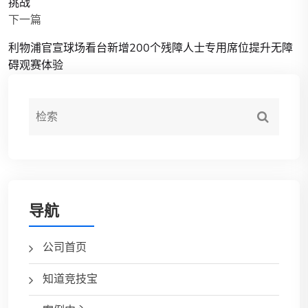
挑战
下一篇
利物浦官宣球场看台新增200个残障人士专用席位提升无障
碍观赛体验
导航
公司首页
知道竞技宝