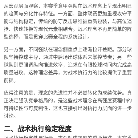
从宏观层面观察，本赛季意甲强队在战术理念上呈现出明显
的趋同与分化并存特征。一方面，整体联赛更加重视攻守平
衡与结构稳定，传统的防守反击思维被重新包装，与高位逼
抢、快速转换等现代元素相结合。战术理念不再是简单的阵
型选择，而是贯穿比赛全程的系统设计。
另一方面，不同强队在理念侧重点上逐渐拉开差距。部分球
队坚持控球主导，通过中后场出球体系来掌控节奏；另一些
球队则更强调纵向推进效率，追求在有限控球时间内完成高
质量进攻。这种理念差异，为战术执行力的比较提供了重要
前提。
值得注意的是，理念的先进性并不必然转化为成绩优势。真
正决定强队竞争格局的，是这些战术理念在高强度赛程中的
可持续性与可复制性，这也直接引出对执行力层面的进一步
讨论。
二、战术执行稳定程度