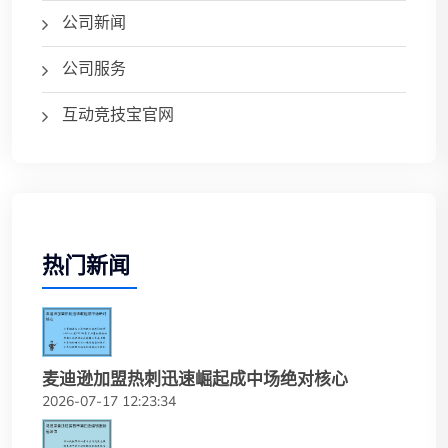
公司新闻
公司服务
互动竞技宝官网
热门新闻
麦迪逊加盟热刺迅速崛起成中场绝对核心
2026-07-17 12:23:34