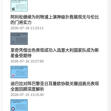
阿利松继续为利物浦上演神级扑救展现无与伦比
的门将实力
2026-07-16 11:23:11
里奇凭借出色表现成功入选意大利国家队成为新
星备受期待
2026-07-16 10:27:50
迪巴拉对阵巴黎圣日耳曼欧协联关键战高光表现
全面回顾深度解析
2026-07-15 13:15:30