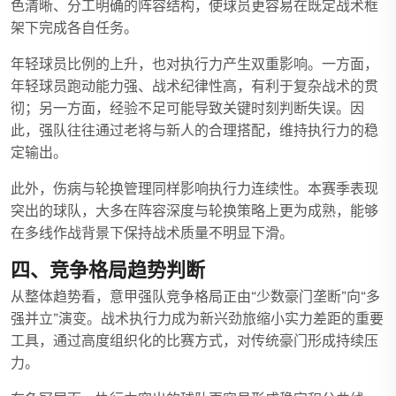
色清晰、分工明确的阵容结构，使球员更容易在既定战术框
架下完成各自任务。
年轻球员比例的上升，也对执行力产生双重影响。一方面，
年轻球员跑动能力强、战术纪律性高，有利于复杂战术的贯
彻；另一方面，经验不足可能导致关键时刻判断失误。因
此，强队往往通过老将与新人的合理搭配，维持执行力的稳
定输出。
此外，伤病与轮换管理同样影响执行力连续性。本赛季表现
突出的球队，大多在阵容深度与轮换策略上更为成熟，能够
在多线作战背景下保持战术质量不明显下滑。
四、竞争格局趋势判断
从整体趋势看，意甲强队竞争格局正由“少数豪门垄断”向“多
强并立”演变。战术执行力成为新兴劲旅缩小实力差距的重要
工具，通过高度组织化的比赛方式，对传统豪门形成持续压
力。