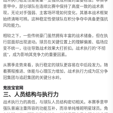
战术执行稳定性是衡量一支强队成熟度的重要标准。本赛季
意甲中，部分球队在连续比赛中保持了高度一致的战术表
现，无论对手强弱、主客场环境如何变化，其基本战术框架
始终清晰可辨。这种稳定性使球队在积分争夺中具备更强抗
风险能力。
相较之下，一些传统豪门虽然拥有丰富的战术储备，但在执
行层面却出现波动。球员在关键位置上的理解偏差、临场应
变不统一，往往导致战术效果大打折扣。战术执行的“不彻
底”，成为影响其竞争力的重要因素。
从赛季走势来看，执行稳定的球队更容易在中后段发力。随
着赛程推进、体能与心理压力增加，战术执行力成为区分争
冠集团与追赶集团的关键分水岭。
竞技宝官网
三、人员结构与执行力
战术执行力的高低，与球队人员结构密切相关。本赛季意甲
强队普遍注重阵容的功能互补，而非单纯堆砌明星球员。角