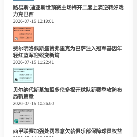
路易斯·迪亚斯世预赛主场梅开二度上演逆转好戏
力克巴西
2026-07-15 12:19:01
费尔明洛佩斯盛赞弗里克为巴萨注入冠军基因年
轻红蓝军迎蜕变新篇
2026-07-15 11:22:41
贝尔纳代斯基加盟多伦多揭开球队新赛季攻防布
局新篇章
2026-07-15 10:26:50
西甲联赛加强处罚恶意欠薪俱乐部保障球员权益