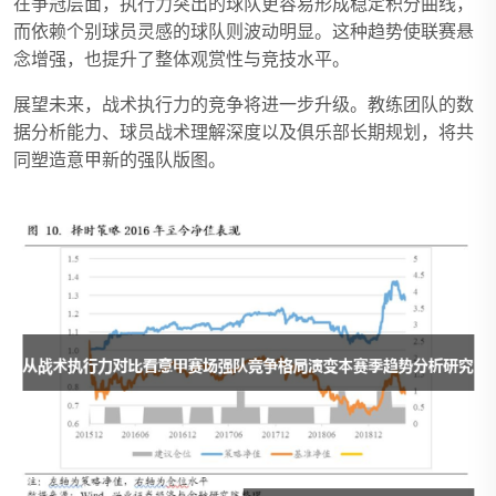
在争冠层面，执行力突出的球队更容易形成稳定积分曲线，
而依赖个别球员灵感的球队则波动明显。这种趋势使联赛悬
念增强，也提升了整体观赏性与竞技水平。
展望未来，战术执行力的竞争将进一步升级。教练团队的数
据分析能力、球员战术理解深度以及俱乐部长期规划，将共
同塑造意甲新的强队版图。