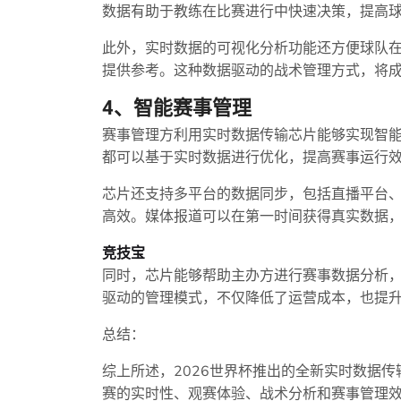
数据有助于教练在比赛进行中快速决策，提高
此外，实时数据的可视化分析功能还方便球队
提供参考。这种数据驱动的战术管理方式，将
4、智能赛事管理
赛事管理方利用实时数据传输芯片能够实现智
都可以基于实时数据进行优化，提高赛事运行
芯片还支持多平台的数据同步，包括直播平台
高效。媒体报道可以在第一时间获得真实数据
竞技宝
同时，芯片能够帮助主办方进行赛事数据分析
驱动的管理模式，不仅降低了运营成本，也提
总结：
综上所述，2026世界杯推出的全新实时数据
赛的实时性、观赛体验、战术分析和赛事管理