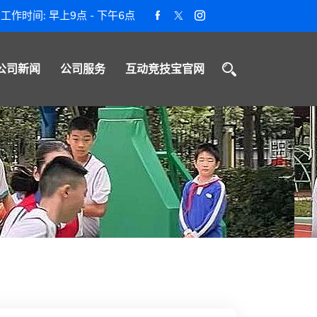
工作时间: 早上9点 - 下午6点
公司新闻
公司服务
互动竞技宝官网