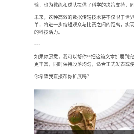
验，也为教练和球队提供了科学的决策支持，
未来，这种高效的数据传输技术将不仅限于世
革，将进一步缩短观众与比赛之间的距离，实现
的科技活力。
---
如果你愿意，我可以帮你**把这篇文章扩展到完
更丰富，同时保持段落均匀，适合正式发表或
你希望我直接帮你扩展吗？