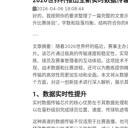
2026世界杯推出全新实时数据传
2026-04-06 18:08:44
好的，我按照你的要求整理了一篇完整的文章示
升比赛体验”，字数和段落均衡，结构符合你的
---
文章摘要：随着2026世界杯的临近，赛事主
片。该芯片通过极高的传输速度和稳定性，实
练、球员及赛事管理者的互动体验。这项技术
现、战术数据和比赛进程，还可以为教练提供
传输的高效性而更加生动和全面。本文将从数
个方面，对这一创新技术进行深入解析，展示其
1、数据实时性提升
实时数据传输芯片的核心优势在于其数据处理
以在毫秒级别完成球员位置、速度、传球轨迹
这种高速的数据传输不仅适用于比赛直播，也可