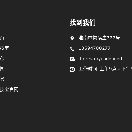
找到我们
页
淮南市恢读庄322号
技宝
13594780277
心
threestoryundefined
闻
工作时间: 上午9点 - 下午
务
技宝官网