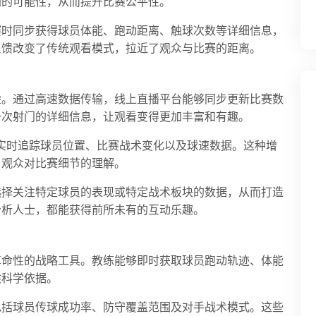
判的可能性，从而提升比赛公平性。
赛时同步获得球员体能、跑动距离、触球次数等详细信息，
反馈改变了传统观看模式，拉近了观众与比赛的距离。
验。通过高速数据传输，线上直播平台能够同步更新比赛数
一次射门的详细信息，让观看变得更加丰富和有趣。
实时追踪球员位置、比赛战术变化以及球速数据。这种增
了观众对比赛细节的理解。
选择关注特定球员的表现或特定战术板块的数据，从而打造
分析人士，都能获得前所未有的互动乐趣。
革命性的战略工具。教练能够即时获取球员跑动轨迹、体能
供科学依据。
包括球员传球成功率、防守覆盖范围及对手战术模式。这些