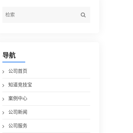
导航
公司首页
知道竞技宝
案例中心
公司新闻
公司服务