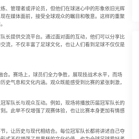
教练、管理者或评论员，但他们在球迷心中的形象依旧光辉
出现在媒体面前，接受全球观众的瞩目和敬意。这样的重聚
续。
军队长提供交流平台。通过面对面的互动，他们可以分享比
的交流，不仅丰富了足球文化，也让人们看到足球不仅仅是
美融合。赛场上，球员们全力争胜，展现技战术水平，而场
的历史气息和文化内涵。观众既能感受到比赛的紧张刺激，
让冠军队长与观众互动。例如，现场将播放历届冠军队长的
时刻。此举不仅增强了观赛体验，也让比赛本身更加有情感
环节，让历史与现代相结合。每位冠军队长都将讲述自己夺