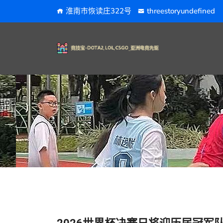
淮南市恢读庄322号
threestoryundefined