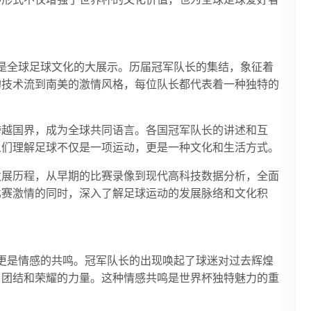
种形式不仅增强了世界杯的文化价值，也为全球足球爱好者
更是全球足球文化的大展示。历届冠军队长的集结，象征着
的技术流到南美的激情风格，每位队长都代表着一种独特的
跨越国界，成为全球共同语言。各国冠军队长的讲述和互
人们理解足球不仅是一项运动，更是一种文化和生活方式。
发展历程，从早期的比赛录像到现代高科技数据分析，全面
比赛激情的同时，深入了解足球运动的发展脉络和文化积
，更是情感的共鸣。冠军队长的出现唤起了球迷对过去辉煌
、团结和荣耀的力量。这种情感共鸣是世界杯独特魅力的重