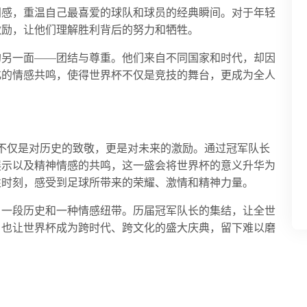
同感，重温自己最喜爱的球队和球员的经典瞬间。对于年轻
激励，让他们理解胜利背后的努力和牺牲。
的另一面——团结与尊重。他们来自不同国家和时代，却因
化的情感共鸣，使得世界杯不仅是竞技的舞台，更成为全人
，不仅是对历史的致敬，更是对未来的激励。通过冠军队长
展示以及精神情感的共鸣，这一盛会将世界杯的意义升华为
性时刻，感受到足球所带来的荣耀、激情和精神力量。
、一段历史和一种情感纽带。历届冠军队长的集结，让全世
，也让世界杯成为跨时代、跨文化的盛大庆典，留下难以磨