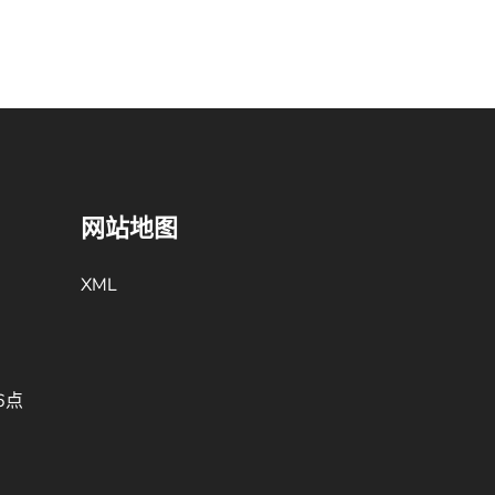
网站地图
XML
6点