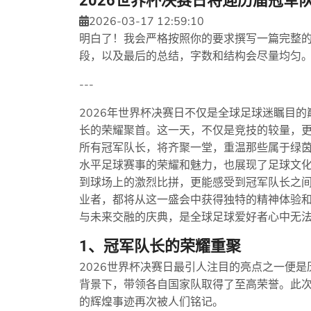
2026世界杯决赛日将迎历届冠军
2026-03-17 12:59:10
明白了！我会严格按照你的要求撰写一篇完整
段，以及最后的总结，字数和结构会尽量均匀。
---
2026年世界杯决赛日不仅是全球足球迷瞩目
长的荣耀聚首。这一天，不仅是竞技的较量，更
所有冠军队长，将齐聚一堂，重温那些属于绿
水平足球赛事的荣耀和魅力，也展现了足球文
到球场上的激烈比拼，更能感受到冠军队长之
业者，都将从这一盛会中获得独特的精神体验
与未来交融的庆典，是全球足球爱好者心中无
1、冠军队长的荣耀重聚
2026世界杯决赛日最引人注目的亮点之一便
背景下，带领各自国家队取得了至高荣誉。此
的辉煌事迹再次被人们铭记。