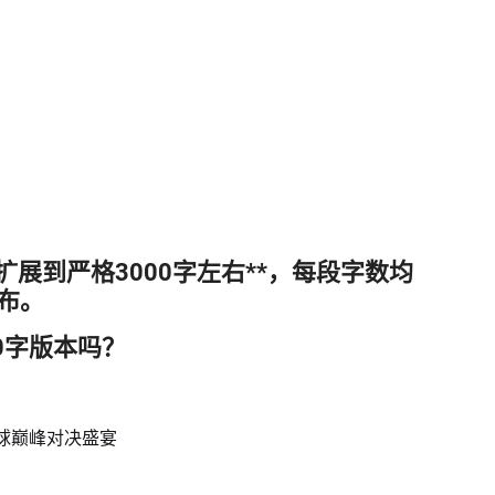
扩展到严格3000字左右**，每段字数均
布。
0字版本吗？
球巅峰对决盛宴